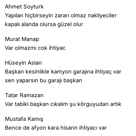
Ahmet Soyturk
Yapılan hiçbirseyin zararı olmaz nakliyeciler
kapalı alanda olursa güzel olur
Murat Manap
Var olmazmı cok ihtiyac
Hüseyin Aslan
Başkan kesinlikle kamyon garajına ihtiyaç var
sen yaparsın bu garajı başkan
Tatar Ramazan
Var tabiki başkan cıkalım şu körguyudan artık
Mustafa Kamış
Bence de afyon kara hisarın ihtiyacı var