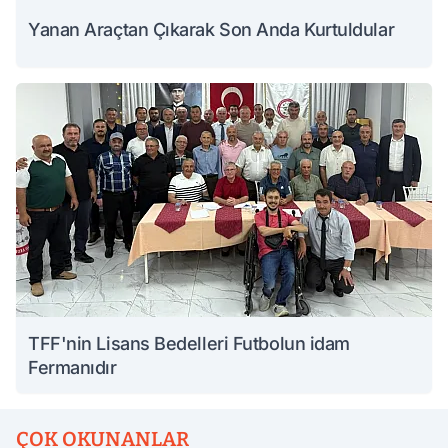
Yanan Araçtan Çıkarak Son Anda Kurtuldular
TFF'nin Lisans Bedelleri Futbolun idam
Fermanıdır
ÇOK OKUNANLAR