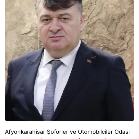
Afyonkarahisar Şoförler ve Otomobilciler Odası