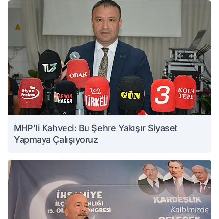
MHP’li Kahveci: Bu Şehre Yakışır Siyaset
Yapmaya Çalışıyoruz