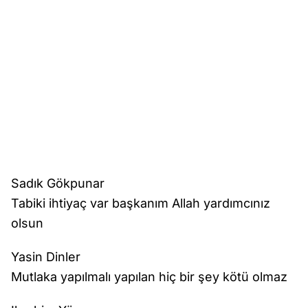
Sadık Gökpunar
Tabiki ihtiyaç var başkanım Allah yardımcınız
olsun
Yasin Dinler
Mutlaka yapılmalı yapılan hiç bir şey kötü olmaz