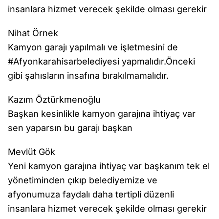
insanlara hizmet verecek şekilde olması gerekir
Nihat Örnek
Kamyon garajı yapılmalı ve işletmesini de
#Afyonkarahisarbelediyesi yapmalıdır.Önceki
gibi şahısların insafına bırakılmamalıdır.
Kazım Öztürkmenoğlu
Başkan kesinlikle kamyon garajına ihtiyaç var
sen yaparsın bu garajı başkan
Mevlüt Gök
Yeni kamyon garajına ihtiyaç var başkanım tek el
yönetiminden çıkıp belediyemize ve
afyonumuza faydalı daha tertipli düzenli
insanlara hizmet verecek şekilde olması gerekir