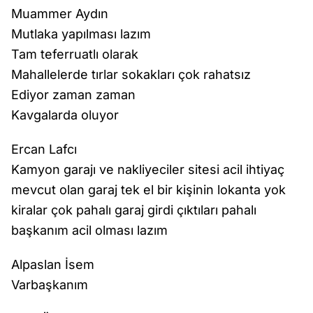
Muammer Aydın
Mutlaka yapılması lazım
Tam teferruatlı olarak
Mahallelerde tırlar sokakları çok rahatsız
Ediyor zaman zaman
Kavgalarda oluyor
Ercan Lafcı
Kamyon garajı ve nakliyeciler sitesi acil ihtiyaç
mevcut olan garaj tek el bir kişinin lokanta yok
kiralar çok pahalı garaj girdi çıktıları pahalı
başkanım acil olması lazım
Alpaslan İsem
Varbaşkanım