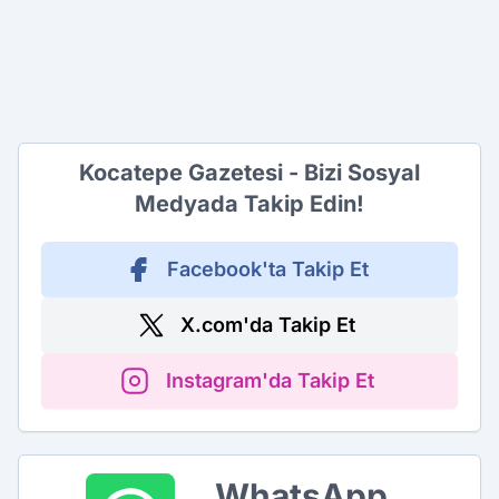
Kocatepe Gazetesi - Bizi Sosyal
Medyada Takip Edin!
Facebook'ta Takip Et
X.com'da Takip Et
Instagram'da Takip Et
WhatsApp