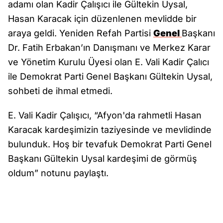
adamı olan Kadir Çalışıcı ile Gültekin Uysal,
Hasan Karacak için düzenlenen mevlidde bir
araya geldi. Yeniden Refah Partisi
Genel
Başkanı
Dr. Fatih Erbakan’ın Danışmanı ve Merkez Karar
ve Yönetim Kurulu Üyesi olan E. Vali Kadir Çalıcı
ile Demokrat Parti Genel Başkanı Gültekin Uysal,
sohbeti de ihmal etmedi.
E. Vali Kadir Çalışıcı, “Afyon'da rahmetli Hasan
Karacak kardeşimizin taziyesinde ve mevlidinde
bulunduk. Hoş bir tevafuk Demokrat Parti Genel
Başkanı Gültekin Uysal kardeşimi de görmüş
oldum” notunu paylaştı.