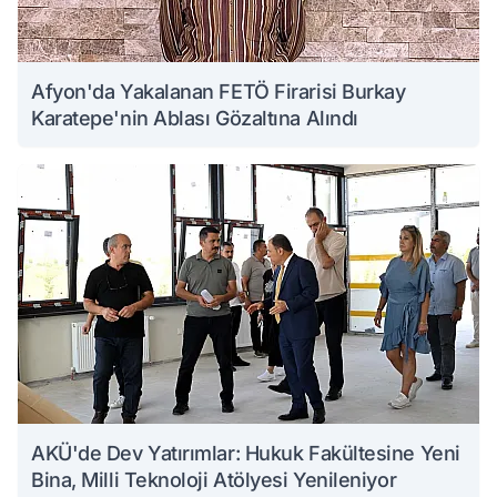
Afyon'da Yakalanan FETÖ Firarisi Burkay
Karatepe'nin Ablası Gözaltına Alındı
AKÜ'de Dev Yatırımlar: Hukuk Fakültesine Yeni
Bina, Milli Teknoloji Atölyesi Yenileniyor