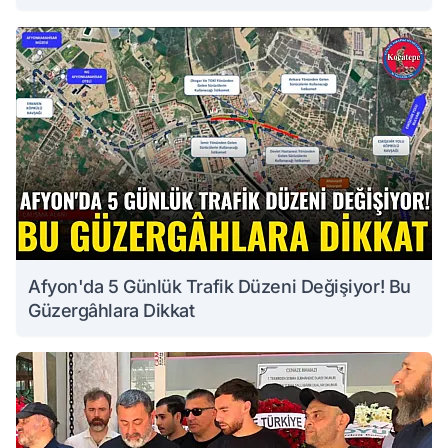
Afyon'da 5 Günlük Trafik Düzeni Değişiyor! Bu
Güzergâhlara Dikkat