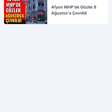
Afyon MHP'de Gözler 8
Ağustos'a Çevrildi