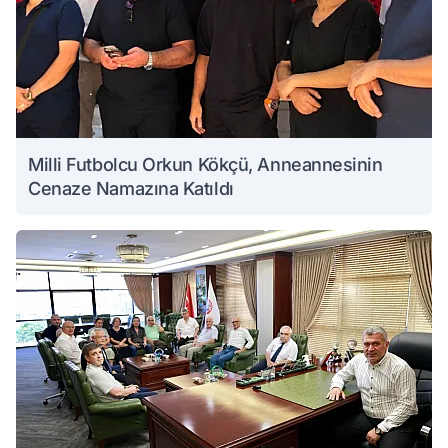
Milli Futbolcu Orkun Kökçü, Anneannesinin
Cenaze Namazına Katıldı