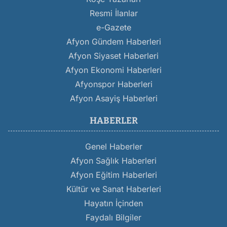
Resmi İlanlar
e-Gazete
Afyon Gündem Haberleri
Afyon Siyaset Haberleri
Afyon Ekonomi Haberleri
Afyonspor Haberleri
Afyon Asayiş Haberleri
HABERLER
Genel Haberler
Afyon Sağlık Haberleri
Afyon Eğitim Haberleri
Kültür ve Sanat Haberleri
Hayatın İçinden
Faydalı Bilgiler