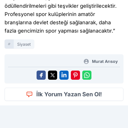
ödüllendirilmeleri gibi teşvikler geliştirilecektir.
Profesyonel spor kulüplerinin amatör
branşlarına devlet desteği sağlanarak, daha
fazla gencimizin spor yapması sağlanacaktır.”
Siyaset
Murat Arısoy
İlk Yorum Yazan Sen Ol!