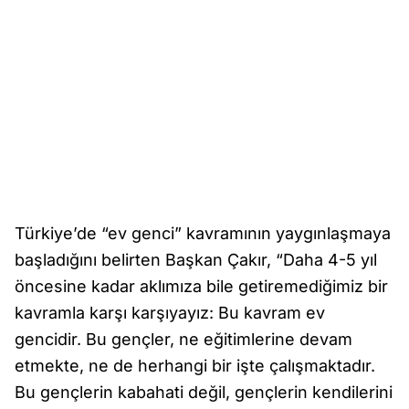
Türkiye’de “ev genci” kavramının yaygınlaşmaya
başladığını belirten Başkan Çakır, “Daha 4-5 yıl
öncesine kadar aklımıza bile getiremediğimiz bir
kavramla karşı karşıyayız: Bu kavram ev
gencidir. Bu gençler, ne eğitimlerine devam
etmekte, ne de herhangi bir işte çalışmaktadır.
Bu gençlerin kabahati değil, gençlerin kendilerini