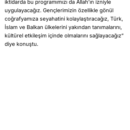
iktidarda bu programımızı da Allah’ın izniyle
uygulayacağız. Gençlerimizin özellikle gönül
coğrafyamıza seyahatini kolaylaştıracağız, Türk,
İslam ve Balkan ülkelerini yakından tanımalarını,
kültürel etkileşim içinde olmalarını sağlayacağız”
diye konuştu.