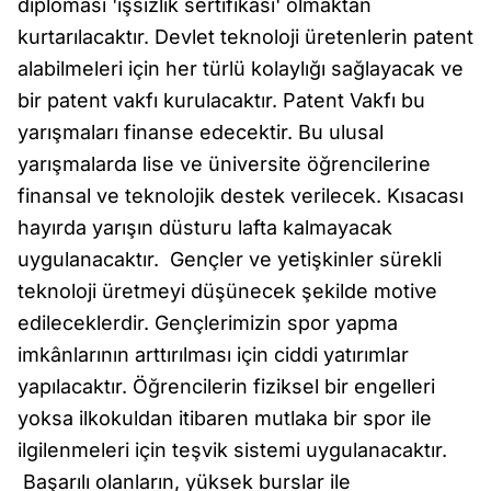
diploması 'işsizlik sertifikası' olmaktan
kurtarılacaktır. Devlet teknoloji üretenlerin patent
alabilmeleri için her türlü kolaylığı sağlayacak ve
bir patent vakfı kurulacaktır. Patent Vakfı bu
yarışmaları finanse edecektir. Bu ulusal
yarışmalarda lise ve üniversite öğrencilerine
finansal ve teknolojik destek verilecek. Kısacası
hayırda yarışın düsturu lafta kalmayacak
uygulanacaktır. Gençler ve yetişkinler sürekli
teknoloji üretmeyi düşünecek şekilde motive
edileceklerdir. Gençlerimizin spor yapma
imkânlarının arttırılması için ciddi yatırımlar
yapılacaktır. Öğrencilerin fiziksel bir engelleri
yoksa ilkokuldan itibaren mutlaka bir spor ile
ilgilenmeleri için teşvik sistemi uygulanacaktır.
Başarılı olanların, yüksek burslar ile