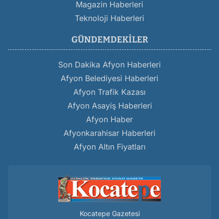
Magazin Haberleri
Teknoloji Haberleri
GÜNDEMDEKILER
Son Dakika Afyon Haberleri
Afyon Belediyesi Haberleri
Afyon Trafik Kazası
Afyon Asayiş Haberleri
Afyon Haber
Afyonkarahisar Haberleri
Afyon Altın Fiyatları
Kocatepe Gazetesi