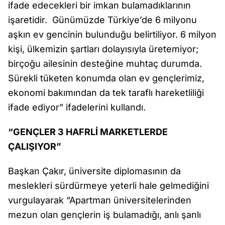
ifade edecekleri bir imkan bulamadıklarının
işaretidir. Günümüzde Türkiye’de 6 milyonu
aşkın ev gencinin bulunduğu belirtiliyor. 6 milyon
kişi, ülkemizin şartları dolayısıyla üretemiyor;
birçoğu ailesinin desteğine muhtaç durumda.
Sürekli tüketen konumda olan ev gençlerimiz,
ekonomi bakımından da tek taraflı hareketliliği
ifade ediyor” ifadelerini kullandı.
“GENÇLER 3 HAFRLİ MARKETLERDE
ÇALIŞIYOR”
Başkan Çakır, üniversite diplomasının da
meslekleri sürdürmeye yeterli hale gelmediğini
vurgulayarak “Apartman üniversitelerinden
mezun olan gençlerin iş bulamadığı, anlı şanlı