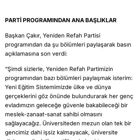
PARTİ PROGRAMINDAN ANA BAŞLIKLAR
Başkan Çakır, Yeniden Refah Partisi
programından da şu bölümleri paylaşarak basın
açıklamasına son verdi:
“Şimdi sizlerle, Yeniden Refah Partimizin
programından bazı bölümleri paylaşmak isterim:
Yeni Eğitim Sistemimizde ülke ve dünya
gerçeklerini göz önünde bulundurarak her genç
evladımızın geleceğe güvenle bakabileceği bir
meslek-zanaat-sanat sahibi olmasını
sağlayacağız. Üniversiteden mezun olan tek bir
gencimiz dahi işsiz kalmayacak, üniversite