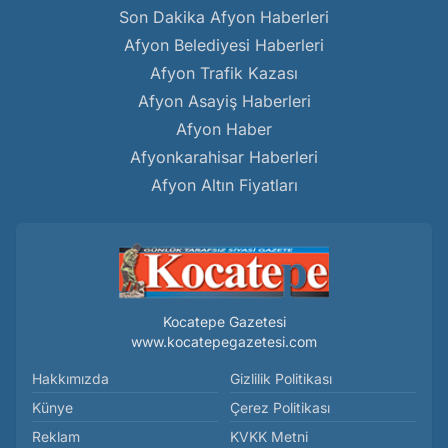
Son Dakika Afyon Haberleri
Afyon Belediyesi Haberleri
Afyon Trafik Kazası
Afyon Asayiş Haberleri
Afyon Haber
Afyonkarahisar Haberleri
Afyon Altın Fiyatları
Kocatepe Gazetesi
www.kocatepegazetesi.com
Hakkımızda
Gizlilik Politikası
Künye
Çerez Politikası
Reklam
KVKK Metni