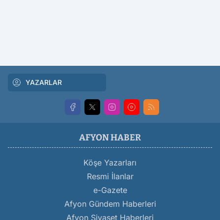
YAZARLAR
AFYON HABER
Köşe Yazarları
Resmi İlanlar
e-Gazete
Afyon Gündem Haberleri
Afyon Siyaset Haberleri