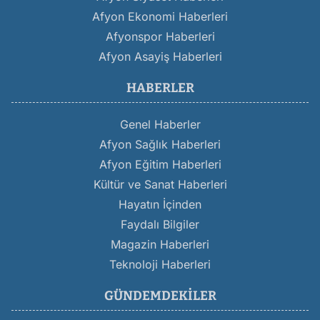
Afyon Ekonomi Haberleri
Afyonspor Haberleri
Afyon Asayiş Haberleri
HABERLER
Genel Haberler
Afyon Sağlık Haberleri
Afyon Eğitim Haberleri
Kültür ve Sanat Haberleri
Hayatın İçinden
Faydalı Bilgiler
Magazin Haberleri
Teknoloji Haberleri
GÜNDEMDEKILER