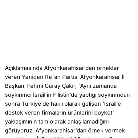
Açıklamasında Afyonkarahisar’dan örnekler
veren Yeniden Refah Partisi Afyonkarahisar İl
Başkanı Fehmi Güray Çakır, “Aynı zamanda
soykırımcı İsrail’in Filistin’de yaptığı soykırımdan
sonra Türkiye’de haklı olarak gelişen ‘İsrail’e
destek veren firmaların ürünlerini boykot’
yaklaşımının tam olarak anlaşılamadığını
görüyoruz. Afyonkarahisar’dan örnek vermek