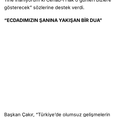
gösterecek” sözlerine destek verdi.
“ECDADIMIZIN ŞANINA YAKIŞAN BİR DUA”
Başkan Çakır, “Türkiye’de olumsuz gelişmelerin