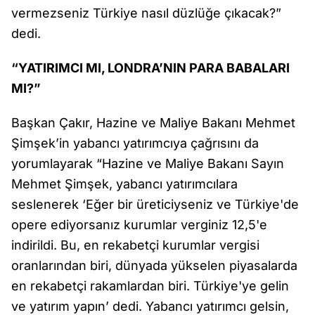
vermezseniz Türkiye nasıl düzlüğe çıkacak?”
dedi.
“YATIRIMCI MI, LONDRA’NIN PARA BABALARI
MI?”
Başkan Çakır, Hazine ve Maliye Bakanı Mehmet
Şimşek’in yabancı yatırımcıya çağrısını da
yorumlayarak “Hazine ve Maliye Bakanı Sayın
Mehmet Şimşek, yabancı yatırımcılara
seslenerek ‘Eğer bir üreticiyseniz ve Türkiye'de
opere ediyorsanız kurumlar verginiz 12,5'e
indirildi. Bu, en rekabetçi kurumlar vergisi
oranlarından biri, dünyada yükselen piyasalarda
en rekabetçi rakamlardan biri. Türkiye'ye gelin
ve yatırım yapın’ dedi. Yabancı yatırımcı gelsin,