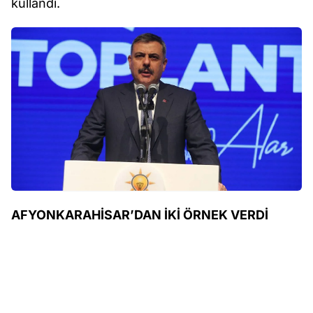
kullandı.
AFYONKARAHİSAR’DAN İKİ ÖRNEK VERDİ