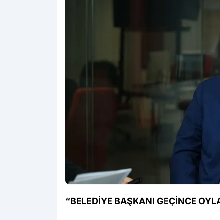
“BELEDİYE BAŞKANI GEÇİNCE OYL