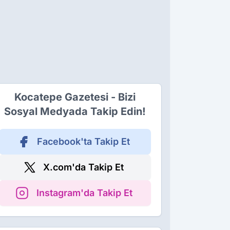
Kocatepe Gazetesi - Bizi
Sosyal Medyada Takip Edin!
Facebook'ta Takip Et
X.com'da Takip Et
Instagram'da Takip Et