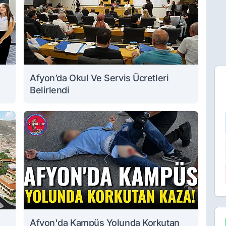
Afyon’da Okul Ve Servis Ücretleri
Belirlendi
Afyon'da Kampüs Yolunda Korkutan