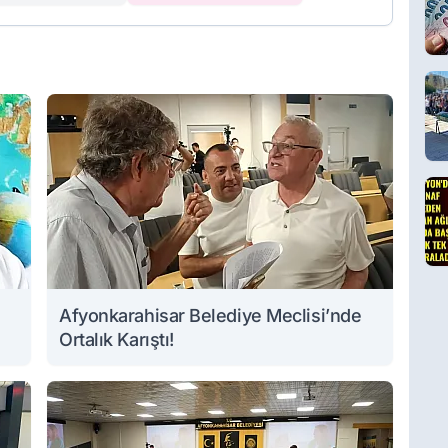
Afyonkarahisar Belediye Meclisi’nde
Ortalık Karıştı!