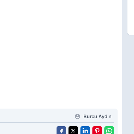
Burcu Aydın