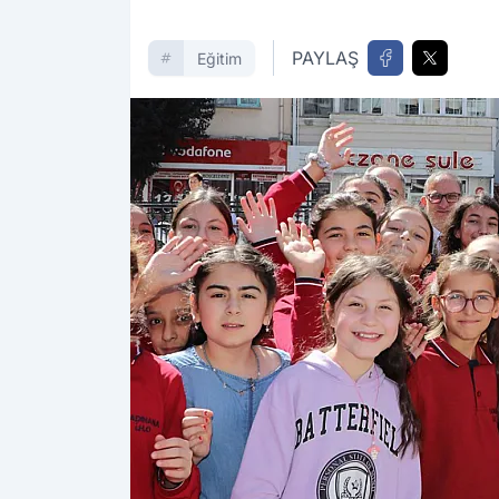
PAYLAŞ
Eğitim