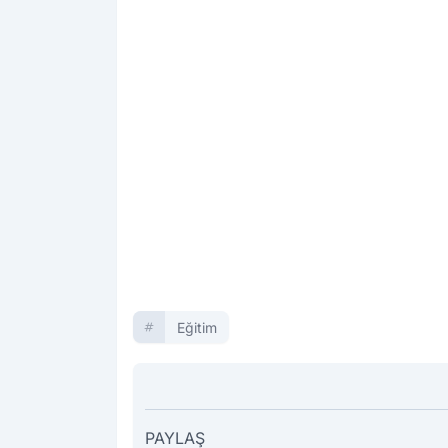
Eğitim
PAYLAŞ