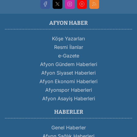
AFYON HABER
Köşe Yazarları
Resmi İlanlar
e-Gazete
Afyon Gündem Haberleri
Afyon Siyaset Haberleri
Afyon Ekonomi Haberleri
Afyonspor Haberleri
Afyon Asayiş Haberleri
HABERLER
Genel Haberler
Afyon Sağlık Haberleri