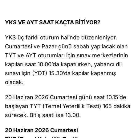
YKS VE AYT SAAT KAÇTA BİTİYOR?
YKS üç farklı oturum halinde düzenleniyor.
Cumartesi ve Pazar günü sabah yapılacak olan
TYT ve AYT oturumları için sınav merkezlerinin
kapıları saat 10.00’da kapatılırken, yabancı dil
sınavı için (YDT) 15.30’da kapılar kapanmış
olacak.
20 Haziran 2026 Cumartesi günü saat 10.15’de
başlayan TYT (Temel Yeterlilik Testi) 165 dakika
sürecek. Bitiş saati ise 13.00.
20 Haziran 2026 Cumartesi