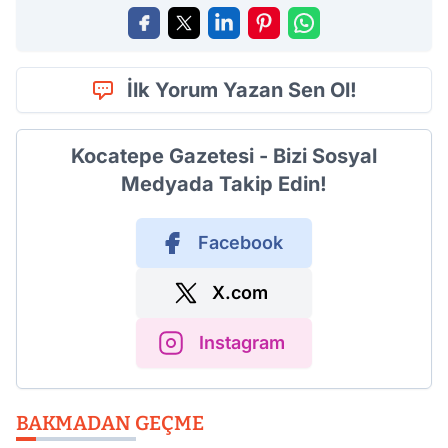
İlk Yorum Yazan Sen Ol!
Kocatepe Gazetesi - Bizi Sosyal
Medyada Takip Edin!
Facebook
X.com
Instagram
BAKMADAN GEÇME