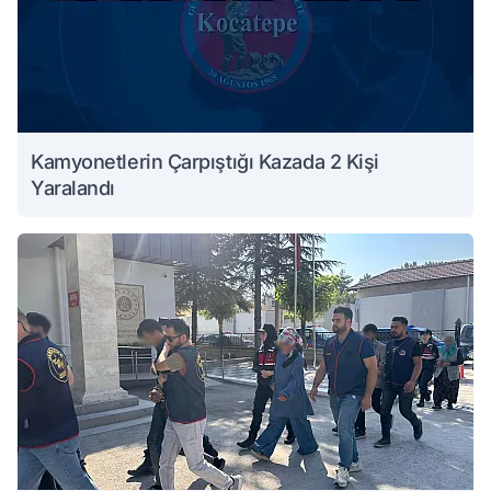
Kamyonetlerin Çarpıştığı Kazada 2 Kişi
Yaralandı