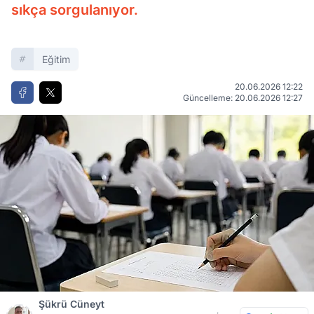
sıkça sorgulanıyor.
Eğitim
20.06.2026 12:22
Güncelleme: 20.06.2026 12:27
Şükrü Cüneyt