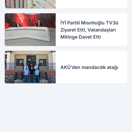
İYİ Partili Mısırlıoğlu TV3ü
Ziyaret Etti, Vatandaşları
Mitinge Davet Etti
AKÜ’den mandacılık atağı