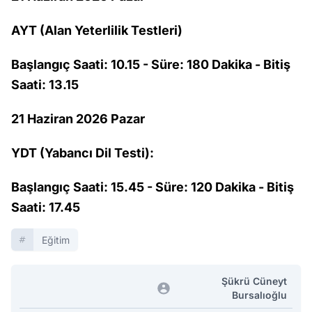
AYT (Alan Yeterlilik Testleri)
Başlangıç Saati: 10.15 - Süre: 180 Dakika - Bitiş
Saati: 13.15
21 Haziran 2026 Pazar
YDT (Yabancı Dil Testi):
Başlangıç Saati: 15.45 - Süre: 120 Dakika - Bitiş
Saati: 17.45
Eğitim
Şükrü Cüneyt
Bursalıoğlu