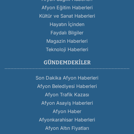
Afyon Eğitim Haberleri
Kültür ve Sanat Haberleri
Hayatın İçinden
Faydalı Bilgiler
Magazin Haberleri
Teknoloji Haberleri
GÜNDEMDEKILER
Son Dakika Afyon Haberleri
Afyon Belediyesi Haberleri
Afyon Trafik Kazası
Afyon Asayiş Haberleri
Afyon Haber
Afyonkarahisar Haberleri
Afyon Altın Fiyatları