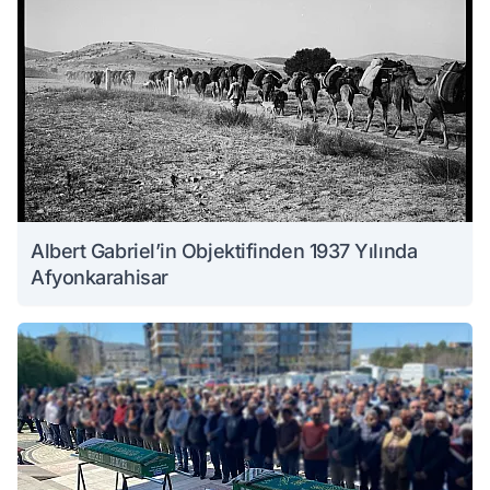
Albert Gabriel’in Objektifinden 1937 Yılında
Afyonkarahisar