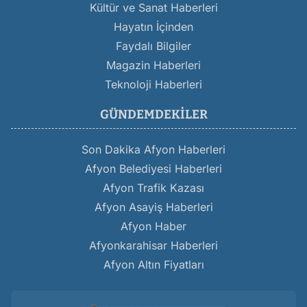
Kültür ve Sanat Haberleri
Hayatın İçinden
Faydalı Bilgiler
Magazin Haberleri
Teknoloji Haberleri
GÜNDEMDEKILER
Son Dakika Afyon Haberleri
Afyon Belediyesi Haberleri
Afyon Trafik Kazası
Afyon Asayiş Haberleri
Afyon Haber
Afyonkarahisar Haberleri
Afyon Altın Fiyatları