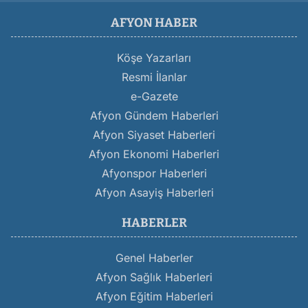
AFYON HABER
Köşe Yazarları
Resmi İlanlar
e-Gazete
Afyon Gündem Haberleri
Afyon Siyaset Haberleri
Afyon Ekonomi Haberleri
Afyonspor Haberleri
Afyon Asayiş Haberleri
HABERLER
Genel Haberler
Afyon Sağlık Haberleri
Afyon Eğitim Haberleri