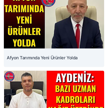
Afyon Tarımında Yeni Ürünler Yolda