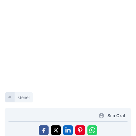
Genel
Sıla Oral