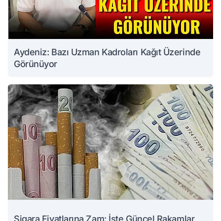
Aydeniz: Bazı Uzman Kadroları Kağıt Üzerinde
Görünüyor
Sigara Fiyatlarına Zam: İşte Güncel Rakamlar