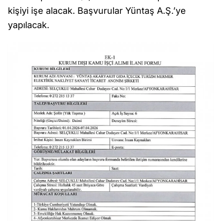
kişiyi işe alacak. Başvurular Yüntaş A.Ş.’ye
yapılacak.