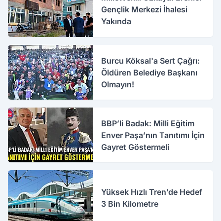
Gençlik Merkezi İhalesi
Yakında
Burcu Köksal'a Sert Çağrı:
Öldüren Belediye Başkanı
Olmayın!
BBP’li Badak: Milli Eğitim
Enver Paşa’nın Tanıtımı İçin
Gayret Göstermeli
Yüksek Hızlı Tren’de Hedef
3 Bin Kilometre