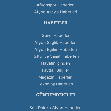
Afyonspor Haberleri
Afyon Asayiş Haberleri
HABERLER
Genel Haberler
Afyon Sağlık Haberleri
Afyon Eğitim Haberleri
Kültür ve Sanat Haberleri
Hayatın İçinden
Faydalı Bilgiler
Magazin Haberleri
Teknoloji Haberleri
GÜNDEMDEKILER
Son Dakika Afyon Haberleri