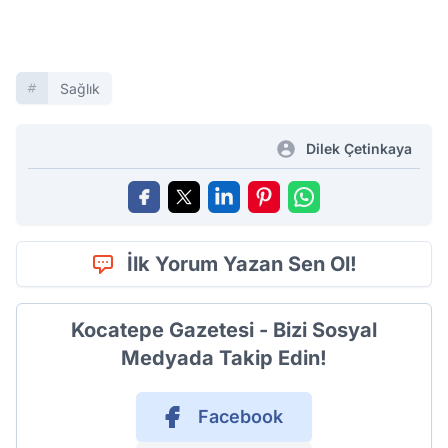
Sağlık
Dilek Çetinkaya
İlk Yorum Yazan Sen Ol!
Kocatepe Gazetesi - Bizi Sosyal
Medyada Takip Edin!
Facebook