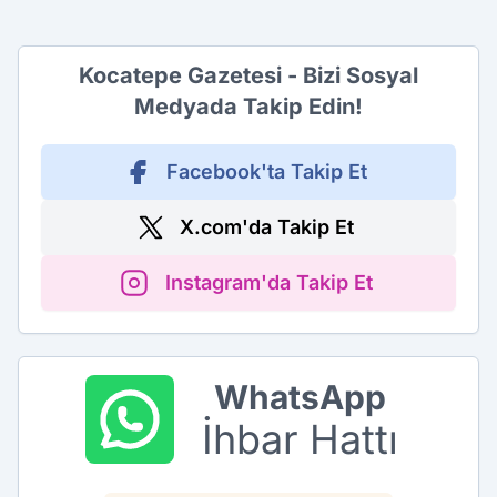
Kocatepe Gazetesi - Bizi Sosyal
Medyada Takip Edin!
Facebook'ta Takip Et
X.com'da Takip Et
Instagram'da Takip Et
WhatsApp
İhbar Hattı