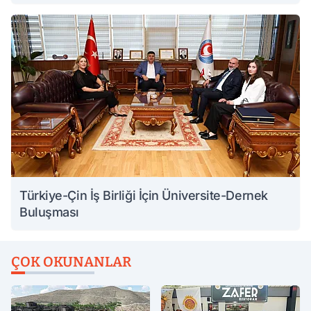
Türkiye-Çin İş Birliği İçin Üniversite-Dernek
Buluşması
ÇOK OKUNANLAR