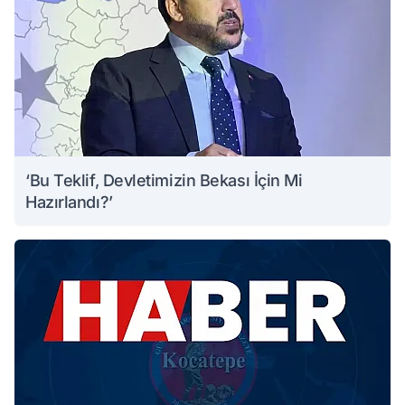
‘Bu Teklif, Devletimizin Bekası İçin Mi
Hazırlandı?’