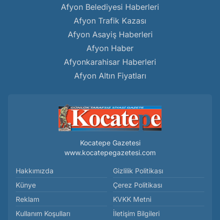
Afyon Belediyesi Haberleri
Afyon Trafik Kazası
Afyon Asayiş Haberleri
Afyon Haber
Afyonkarahisar Haberleri
Afyon Altın Fiyatları
Kocatepe Gazetesi
www.kocatepegazetesi.com
Hakkımızda
Gizlilik Politikası
Künye
Çerez Politikası
Reklam
KVKK Metni
Kullanım Koşulları
İletişim Bilgileri