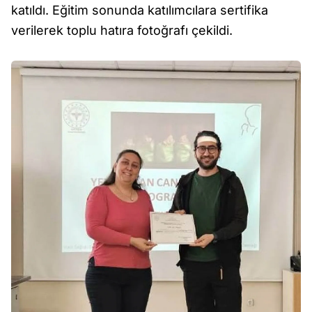
katıldı. Eğitim sonunda katılımcılara sertifika
verilerek toplu hatıra fotoğrafı çekildi.