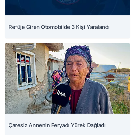
Refüje Giren Otomobilde 3 Kişi Yaralandı
Çaresiz Annenin Feryadı Yürek Dağladı