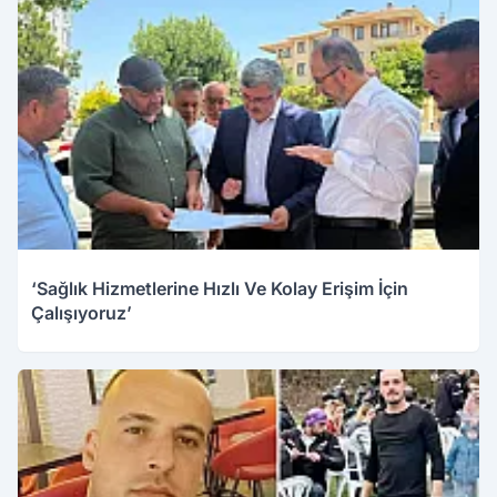
‘Sağlık Hizmetlerine Hızlı Ve Kolay Erişim İçin
Çalışıyoruz’