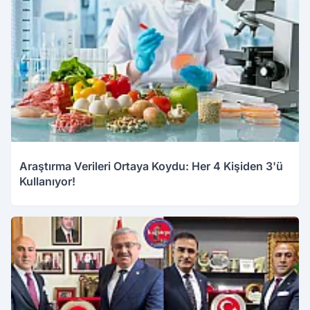
Araştırma Verileri Ortaya Koydu: Her 4 Kişiden 3'ü
Kullanıyor!