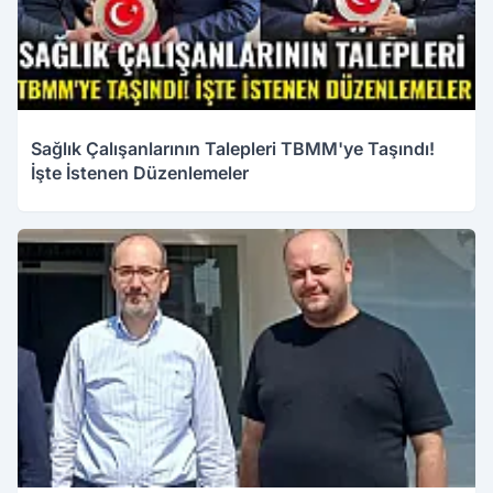
Sağlık Çalışanlarının Talepleri TBMM'ye Taşındı!
İşte İstenen Düzenlemeler