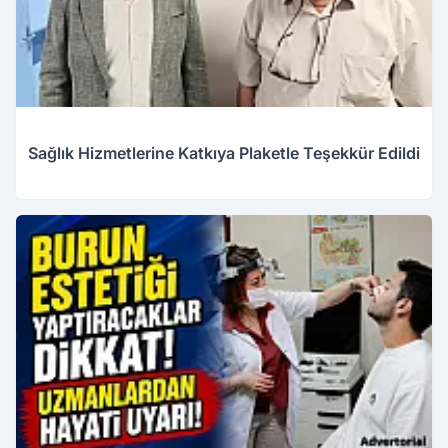
Sağlık Hizmetlerine Katkıya Plaketle Teşekkür Edildi