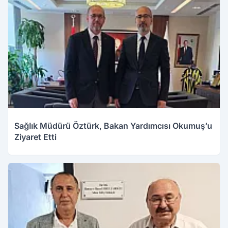
Sağlık Müdürü Öztürk, Bakan Yardımcısı Okumuş’u
Ziyaret Etti