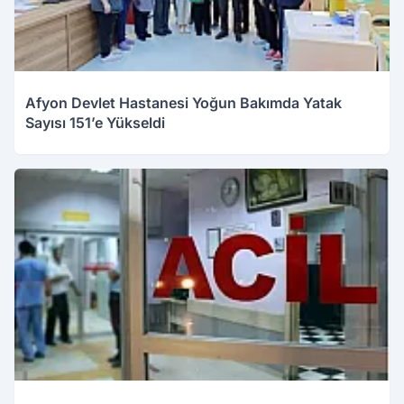
Afyon Devlet Hastanesi Yoğun Bakımda Yatak
Sayısı 151’e Yükseldi