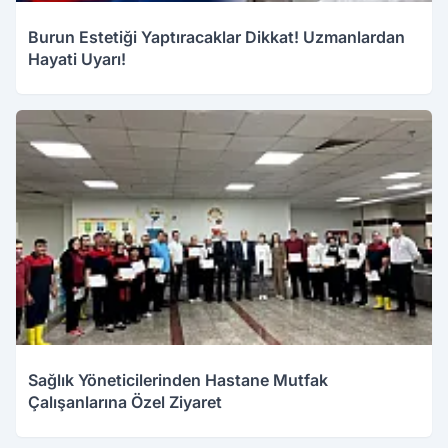
Burun Estetiği Yaptıracaklar Dikkat! Uzmanlardan
Hayati Uyarı!
Sağlık Yöneticilerinden Hastane Mutfak
Çalışanlarına Özel Ziyaret