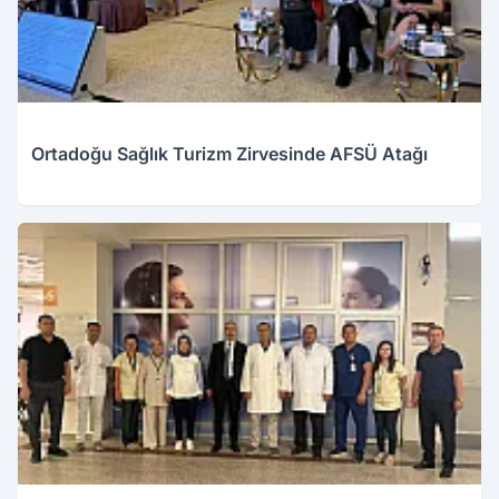
Ortadoğu Sağlık Turizm Zirvesinde AFSÜ Atağı