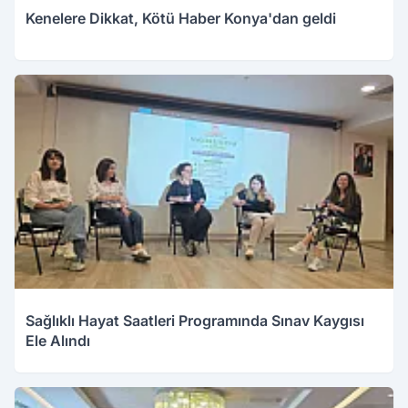
Kenelere Dikkat, Kötü Haber Konya'dan geldi
Sağlıklı Hayat Saatleri Programında Sınav Kaygısı
Ele Alındı