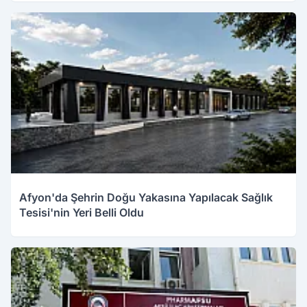
Afyon'da Şehrin Doğu Yakasına Yapılacak Sağlık
Tesisi'nin Yeri Belli Oldu