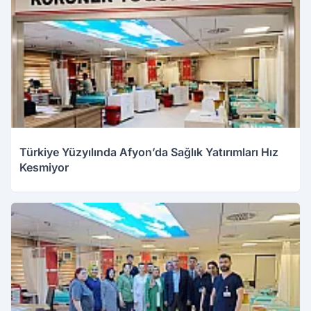
Türkiye Yüzyılında Afyon’da Sağlık Yatırımları Hız
Kesmiyor