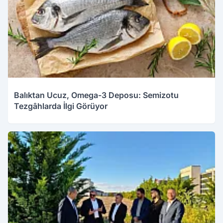
Balıktan Ucuz, Omega-3 Deposu: Semizotu
Tezgâhlarda İlgi Görüyor