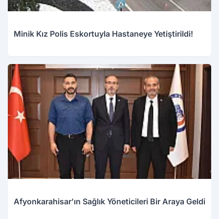
Minik Kız Polis Eskortuyla Hastaneye Yetiştirildi!
Afyonkarahisar’ın Sağlık Yöneticileri Bir Araya Geldi