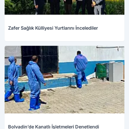
Zafer Sağlık Külliyesi Yurtlarını İncelediler
Bolvadin’de Kanatlı İşletmeleri Denetlendi