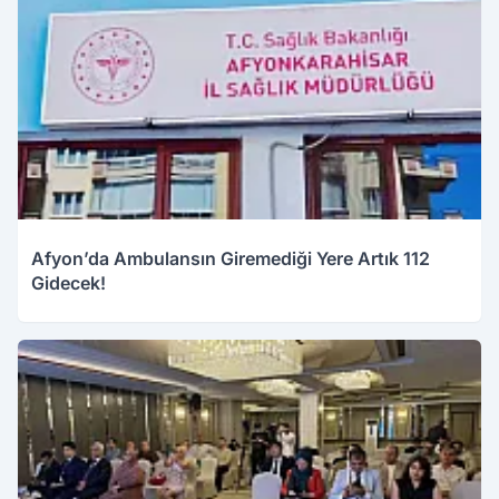
Afyon’da Ambulansın Giremediği Yere Artık 112
Gidecek!