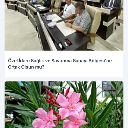
Özel İdare Sağlık ve Savunma Sanayi Bölgesi'ne
Ortak Olsun mu?