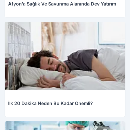
Afyon’a Sağlık Ve Savunma Alanında Dev Yatırım
İlk 20 Dakika Neden Bu Kadar Önemli?