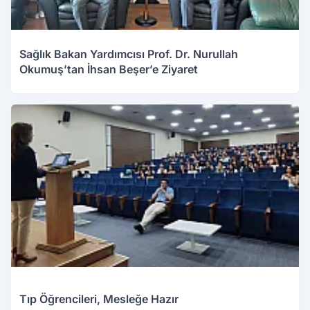
Sağlık Bakan Yardımcısı Prof. Dr. Nurullah
Okumuş’tan İhsan Beşer’e Ziyaret
Tıp Öğrencileri, Mesleğe Hazır