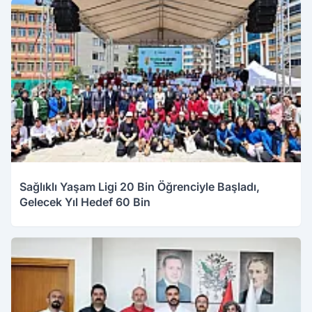
Sağlıklı Yaşam Ligi 20 Bin Öğrenciyle Başladı,
Gelecek Yıl Hedef 60 Bin