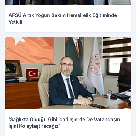
AFSÜ Artık Yoğun Bakım Hemşirelik Eğitiminde
Yetkili
‘Sağlıkta Olduğu Gibi İdari İşlerde De Vatandaşın
İşini Kolaylaştıracağız’