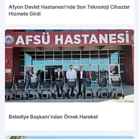
Afyon Devlet Hastanesi'nde Son Teknoloji Cihazlar
Hizmete Girdi
Belediye Başkanı’ndan Örnek Hareket