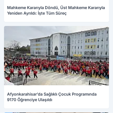
Mahkeme Kararıyla Döndü, Üst Mahkeme Kararıyla
Yeniden Ayrıldı: İşte Tüm Süreç
Afyonkarahisar’da Sağlıklı Çocuk Programında
9170 Öğrenciye Ulaşıldı