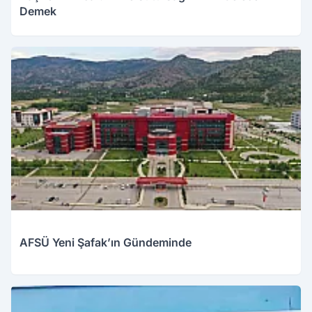
Demek
AFSÜ Yeni Şafak’ın Gündeminde