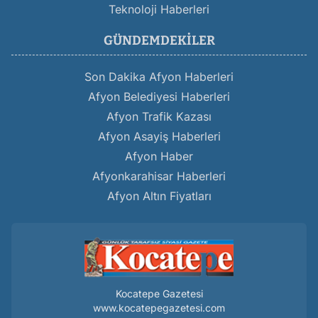
Teknoloji Haberleri
GÜNDEMDEKILER
Son Dakika Afyon Haberleri
Afyon Belediyesi Haberleri
Afyon Trafik Kazası
Afyon Asayiş Haberleri
Afyon Haber
Afyonkarahisar Haberleri
Afyon Altın Fiyatları
Kocatepe Gazetesi
www.kocatepegazetesi.com