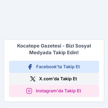
Kocatepe Gazetesi - Bizi Sosyal
Medyada Takip Edin!
Facebook'ta Takip Et
X.com'da Takip Et
Instagram'da Takip Et