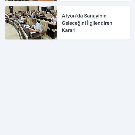
Afyon’da Sanayinin
Geleceğini İlgilendiren
Karar!