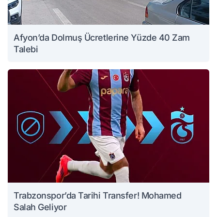
Afyon’da Dolmuş Ücretlerine Yüzde 40 Zam
Talebi
Trabzonspor’da Tarihi Transfer! Mohamed
Salah Geliyor