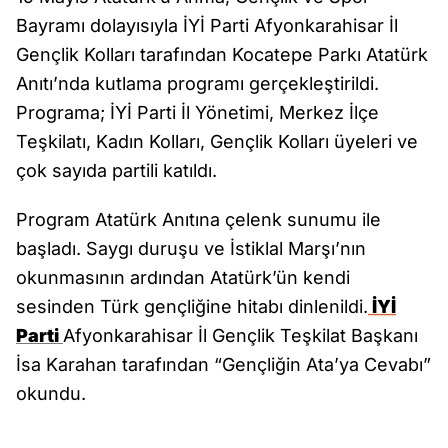
Bayramı dolayısıyla İYİ Parti Afyonkarahisar İl
Gençlik Kolları tarafından Kocatepe Parkı Atatürk
Anıtı’nda kutlama programı gerçekleştirildi.
Programa; İYİ Parti İl Yönetimi, Merkez İlçe
Teşkilatı, Kadın Kolları, Gençlik Kolları üyeleri ve
çok sayıda partili katıldı.
Program Atatürk Anıtına çelenk sunumu ile
başladı. Saygı duruşu ve İstiklal Marşı’nın
okunmasının ardından Atatürk’ün kendi
sesinden Türk gençliğine hitabı dinlenildi.
İYİ
Parti
Afyonkarahisar İl Gençlik Teşkilat Başkanı
İsa Karahan tarafından “Gençliğin Ata’ya Cevabı”
okundu.