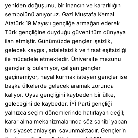
yeniden doğuşunu, bir inancın ve kararlılığın
sembolünü anıyoruz. Gazi Mustafa Kemal
Atatürk 19 Mayıs’ı gençliğe armağan ederek
Türk gençliğine duyduğu güveni tüm dünyaya
ilan etmiştir. Günümüzde gençler işsizlik,
gelecek kaygısı, adaletsizlik ve fırsat eşitsizliği
ile mücadele etmektedir. Üniversite mezunu
gençler iş bulamıyor, çalışan gençler
geçinemiyor, hayal kurmak isteyen gençler ise
başka ülkelerde gelecek aramak zorunda
kalıyor. Oysa gençliğini kaybeden bir ülke,
geleceğini de kaybeder. İYİ Parti gençliği
yalnızca seçim dönemlerinde hatırlayan değil;
karar alma mekanizmalarında söz sahibi yapan
bir siyaset anlayışını savunmaktadır. Gençlerin