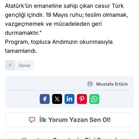
Atatürk’ün emanetine sahip çıkan cesur Türk
gençliği içindir. 19 Mayıs ruhu; teslim olmamak,
vazgeçmemek ve mücadeleden geri
durmamaktır.”
Program, topluca Andımızın okunmasıyla
tamamlandı.
Genel
Mustafa Ertürk
İlk Yorum Yazan Sen Ol!