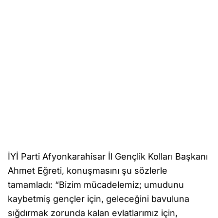
İYİ Parti Afyonkarahisar İl Gençlik Kolları Başkanı
Ahmet Eğreti, konuşmasını şu sözlerle
tamamladı: “Bizim mücadelemiz; umudunu
kaybetmiş gençler için, geleceğini bavuluna
sığdırmak zorunda kalan evlatlarımız için,