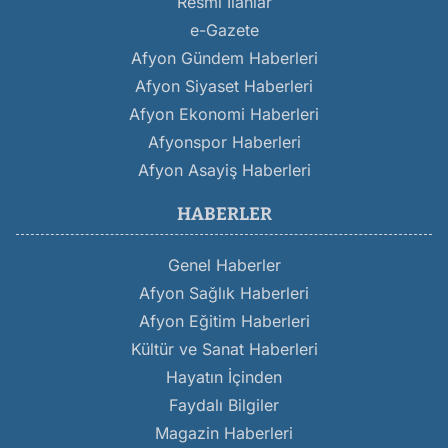
Resmi İlanlar
e-Gazete
Afyon Gündem Haberleri
Afyon Siyaset Haberleri
Afyon Ekonomi Haberleri
Afyonspor Haberleri
Afyon Asayiş Haberleri
HABERLER
Genel Haberler
Afyon Sağlık Haberleri
Afyon Eğitim Haberleri
Kültür ve Sanat Haberleri
Hayatın İçinden
Faydalı Bilgiler
Magazin Haberleri