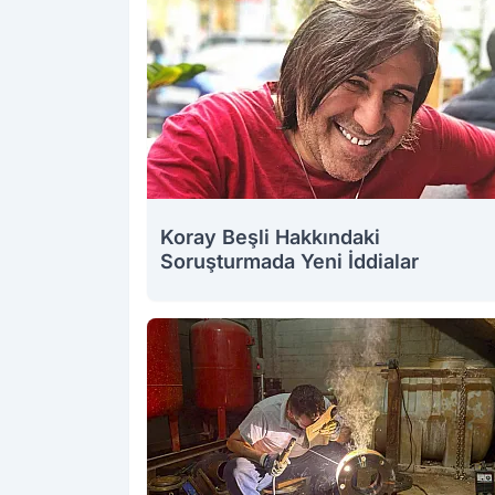
Koray Beşli Hakkındaki
Soruşturmada Yeni İddialar