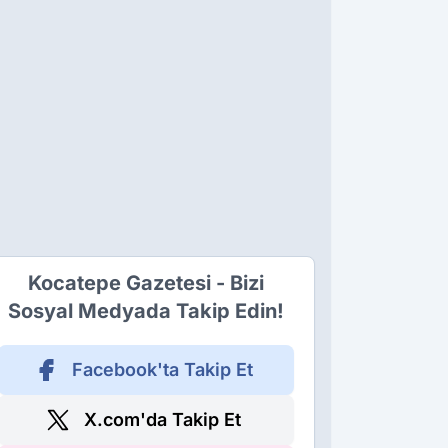
Kocatepe Gazetesi - Bizi
Sosyal Medyada Takip Edin!
Facebook'ta Takip Et
X.com'da Takip Et