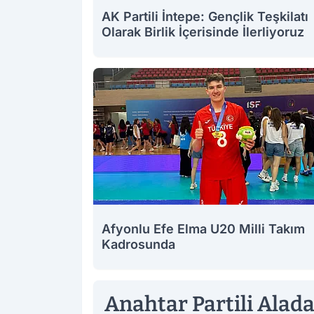
AK Partili İntepe: Gençlik Teşkilatı
Olarak Birlik İçerisinde İlerliyoruz
Afyonlu Efe Elma U20 Milli Takım
Kadrosunda
Anahtar Partili Alada