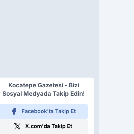
Kocatepe Gazetesi - Bizi
Sosyal Medyada Takip Edin!
Facebook'ta Takip Et
X.com'da Takip Et