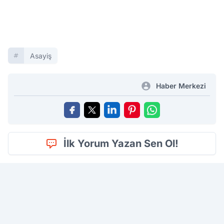
Asayiş
Haber Merkezi
İlk Yorum Yazan Sen Ol!