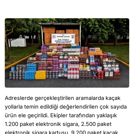
Adreslerde gerçekleştirilen aramalarda kaçak
yollarla temin edildiği değerlendirilen çok sayıda
ürün ele geçirildi. Ekipler tarafından yaklaşık
1.200 paket elektronik sigara, 2.500 paket
elektronik sigara kartuşu, 9.200 paket kaçak