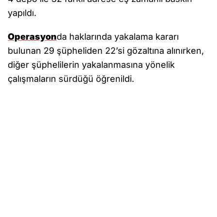
yapıldı.
Operasyon
da haklarında yakalama kararı
bulunan 29 şüpheliden 22’si gözaltına alınırken,
diğer şüphelilerin yakalanmasına yönelik
çalışmaların sürdüğü öğrenildi.