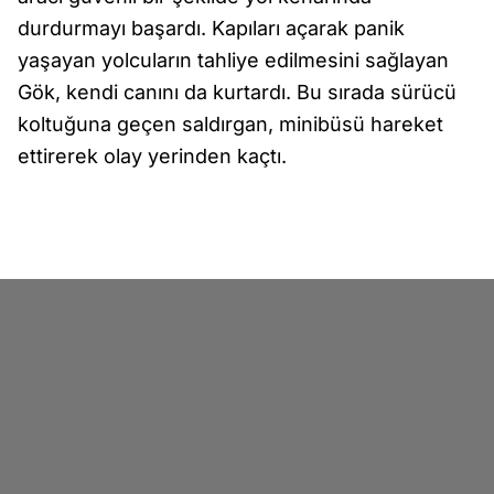
durdurmayı başardı. Kapıları açarak panik
yaşayan yolcuların tahliye edilmesini sağlayan
Gök, kendi canını da kurtardı. Bu sırada sürücü
koltuğuna geçen saldırgan, minibüsü hareket
ettirerek olay yerinden kaçtı.