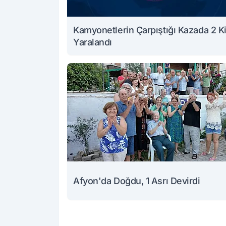
Kamyonetlerin Çarpıştığı Kazada 2 Ki
Yaralandı
Afyon'da Doğdu, 1 Asrı Devirdi