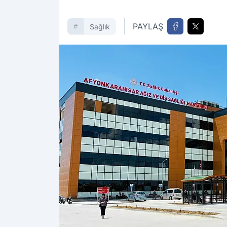
PAYLAŞ
Sağlık