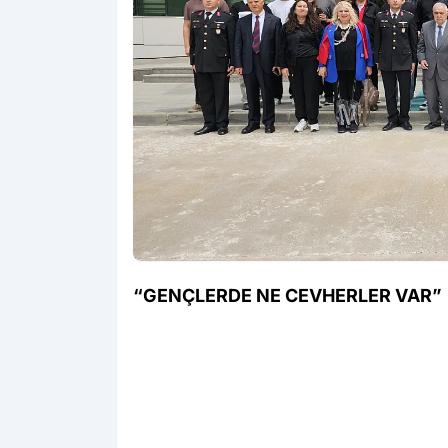
“GENÇLERDE NE CEVHERLER VAR”