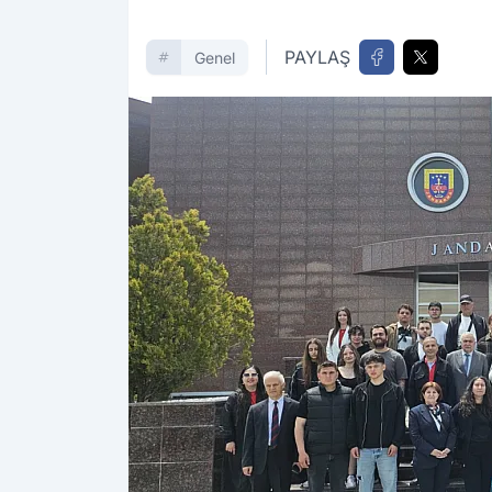
PAYLAŞ
Genel