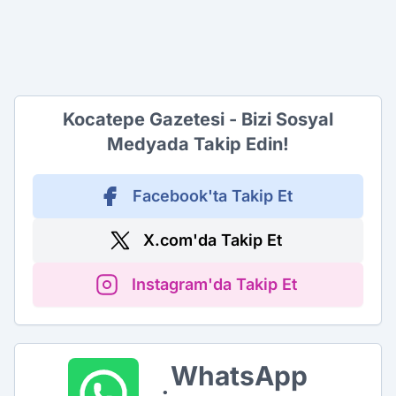
Kocatepe Gazetesi - Bizi Sosyal
Medyada Takip Edin!
Facebook'ta Takip Et
X.com'da Takip Et
Instagram'da Takip Et
WhatsApp