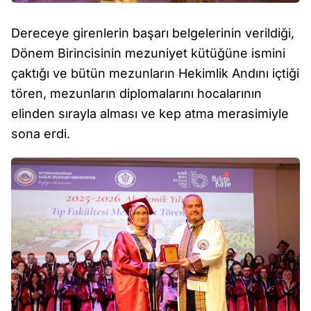
Dereceye girenlerin başarı belgelerinin verildiği,
Dönem Birincisinin mezuniyet kütüğüne ismini
çaktığı ve bütün mezunların Hekimlik Andını içtiği
tören, mezunların diplomalarını hocalarının
elinden sırayla alması ve kep atma merasimiyle
sona erdi.