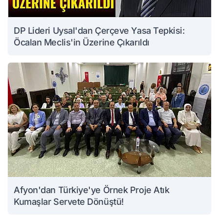
DP Lideri Uysal'dan Çerçeve Yasa Tepkisi:
Öcalan Meclis'in Üzerine Çıkarıldı
Afyon'dan Türkiye'ye Örnek Proje Atık
Kumaşlar Servete Dönüştü!