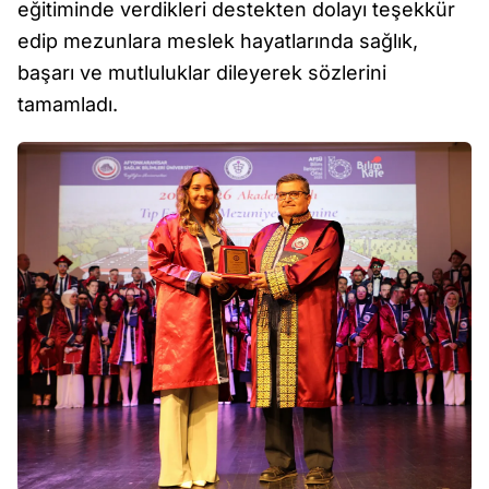
eğitiminde verdikleri destekten dolayı teşekkür
edip mezunlara meslek hayatlarında sağlık,
başarı ve mutluluklar dileyerek sözlerini
tamamladı.