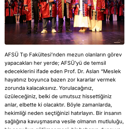
AFSÜ Tıp Fakültesi’nden mezun olanların görev
yapacakları her yerde; AFSÜ’yü de temsil
edeceklerini ifade eden Prof. Dr. Aslan “Meslek
hayatınız boyunca bazen zor kararlar vermek
zorunda kalacaksınız. Yorulacağınız,
üzüleceğiniz, belki de umutsuz hissettiğiniz
anlar, elbette ki olacaktır. Böyle zamanlarda,
hekimliği neden seçtiğinizi hatırlayın. Bir insanın
sağlığına kavuşmasına vesile olmanın mutluluğu,