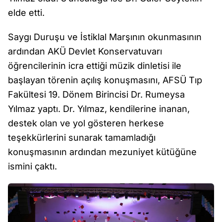
elde etti.
Saygı Duruşu ve İstiklal Marşının okunmasının
ardından AKÜ Devlet Konservatuvarı
öğrencilerinin icra ettiği müzik dinletisi ile
başlayan törenin açılış konuşmasını, AFSÜ Tıp
Fakültesi 19. Dönem Birincisi Dr. Rumeysa
Yılmaz yaptı. Dr. Yılmaz, kendilerine inanan,
destek olan ve yol gösteren herkese
teşekkürlerini sunarak tamamladığı
konuşmasının ardından mezuniyet kütüğüne
ismini çaktı.