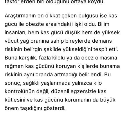
faktörlerden biri olduğunu ortaya koydu.
Araştırmanın en dikkat çeken bulgusu ise kas
gücü ile obezite arasındaki ilişki oldu. Bilim
insanları, hem kas gücü düşük hem de yüksek
vücut yağ oranına sahip bireylerde demans
riskinin belirgin şekilde yükseldiğini tespit etti.
Buna karşılık, fazla kilolu ya da obez olmasına
rağmen kas gücünü koruyan kişilerde bunama
riskinin aynı oranda artmadığı belirlendi. Bu
sonuç, sağlıklı yaşlanmada yalnızca kilo
kontrolünün değil, düzenli egzersizle kas
kütlesini ve kas gücünü korumanın da büyük
önem taşıdığını gösterdi.