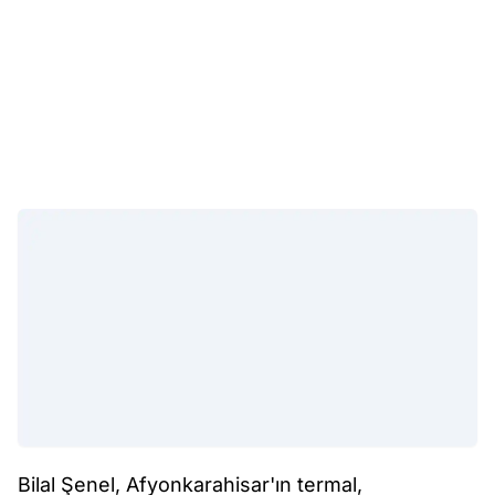
Bilal Şenel, Afyonkarahisar'ın termal,