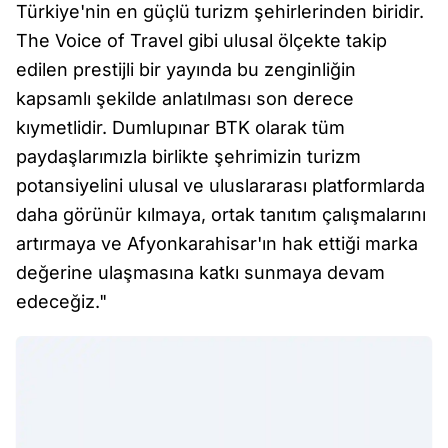
Türkiye'nin en güçlü turizm şehirlerinden biridir.
The Voice of Travel gibi ulusal ölçekte takip
edilen prestijli bir yayında bu zenginliğin
kapsamlı şekilde anlatılması son derece
kıymetlidir. Dumlupınar BTK olarak tüm
paydaşlarımızla birlikte şehrimizin turizm
potansiyelini ulusal ve uluslararası platformlarda
daha görünür kılmaya, ortak tanıtım çalışmalarını
artırmaya ve Afyonkarahisar'ın hak ettiği marka
değerine ulaşmasına katkı sunmaya devam
edeceğiz."