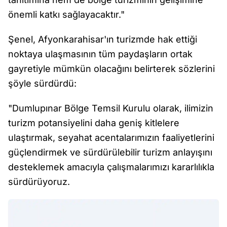
önemli katkı sağlayacaktır."
Şenel, Afyonkarahisar'ın turizmde hak ettiği
noktaya ulaşmasının tüm paydaşların ortak
gayretiyle mümkün olacağını belirterek sözlerini
şöyle sürdürdü:
"Dumlupınar Bölge Temsil Kurulu olarak, ilimizin
turizm potansiyelini daha geniş kitlelere
ulaştırmak, seyahat acentalarımızın faaliyetlerini
güçlendirmek ve sürdürülebilir turizm anlayışını
desteklemek amacıyla çalışmalarımızı kararlılıkla
sürdürüyoruz.