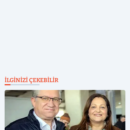
İLGINIZI ÇEKEBILIR