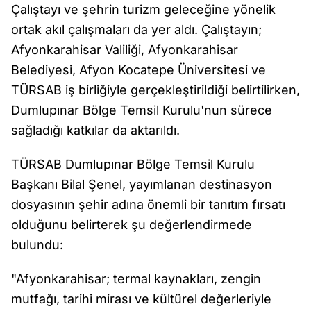
Çalıştayı ve şehrin turizm geleceğine yönelik
ortak akıl çalışmaları da yer aldı. Çalıştayın;
Afyonkarahisar Valiliği, Afyonkarahisar
Belediyesi, Afyon Kocatepe Üniversitesi ve
TÜRSAB iş birliğiyle gerçekleştirildiği belirtilirken,
Dumlupınar Bölge Temsil Kurulu'nun sürece
sağladığı katkılar da aktarıldı.
TÜRSAB Dumlupınar Bölge Temsil Kurulu
Başkanı Bilal Şenel, yayımlanan destinasyon
dosyasının şehir adına önemli bir tanıtım fırsatı
olduğunu belirterek şu değerlendirmede
bulundu:
"Afyonkarahisar; termal kaynakları, zengin
mutfağı, tarihi mirası ve kültürel değerleriyle