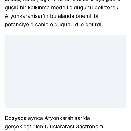
güçlü bir kalkınma modeli olduğunu belirterek
Afyonkarahisar'ın bu alanda önemli bir
potansiyele sahip olduğunu dile getirdi.
Dosyada ayrıca Afyonkarahisar'da
gerçekleştirilen Uluslararası Gastronomi