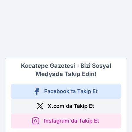
Kocatepe Gazetesi - Bizi Sosyal
Medyada Takip Edin!
Facebook'ta Takip Et
X.com'da Takip Et
Instagram'da Takip Et