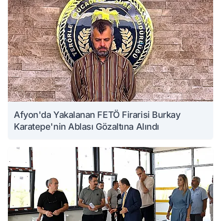
Afyon'da Yakalanan FETÖ Firarisi Burkay
Karatepe'nin Ablası Gözaltına Alındı