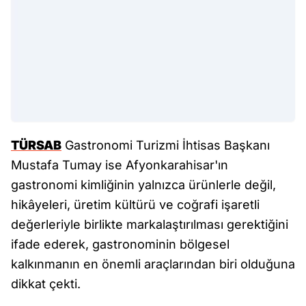
TÜRSAB
Gastronomi Turizmi İhtisas Başkanı
Mustafa Tumay ise Afyonkarahisar'ın
gastronomi kimliğinin yalnızca ürünlerle değil,
hikâyeleri, üretim kültürü ve coğrafi işaretli
değerleriyle birlikte markalaştırılması gerektiğini
ifade ederek, gastronominin bölgesel
kalkınmanın en önemli araçlarından biri olduğuna
dikkat çekti.