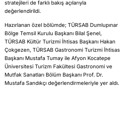
stratejileri de farklı bakış açılarıyla
değerlendirildi.
Hazırlanan özel bölümde; TÜRSAB Dumlupınar
Bölge Temsil Kurulu Başkanı Bilal Şenel,
TÜRSAB Kültür Turizmi İhtisas Başkanı Hakan
Çokgezen, TÜRSAB Gastronomi Turizmi İhtisas
Başkanı Mustafa Tumay ile Afyon Kocatepe
Üniversitesi Turizm Fakültesi Gastronomi ve
Mutfak Sanatları Bölüm Başkanı Prof. Dr.
Mustafa Sandıkçı değerlendirmeleriyle yer aldı.