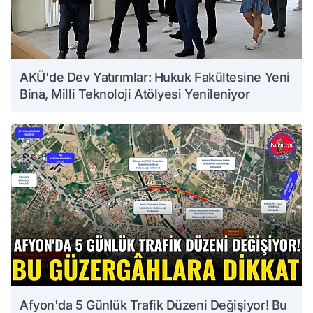
AKÜ'de Dev Yatırımlar: Hukuk Fakültesine Yeni
Bina, Milli Teknoloji Atölyesi Yenileniyor
Afyon'da 5 Günlük Trafik Düzeni Değişiyor! Bu