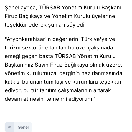
Şenel ayrıca, TÜRSAB Yönetim Kurulu Başkanı
Firuz Bağlıkaya ve Yönetim Kurulu üyelerine
teşekkür ederek şunları söyledi:
"Afyonkarahisar'ın değerlerini Türkiye'ye ve
turizm sektörüne tanıtan bu özel çalışmada
emeği geçen başta TÜRSAB Yönetim Kurulu
Başkanımız Sayın Firuz Bağlıkaya olmak üzere,
yönetim kurulumuza, derginin hazırlanmasında
katkısı bulunan tüm kişi ve kurumlara teşekkür
ediyor, bu tür tanıtım çalışmalarının artarak
devam etmesini temenni ediyorum."
Genel