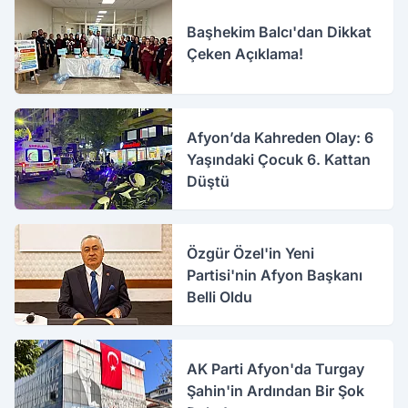
Başhekim Balcı'dan Dikkat
Çeken Açıklama!
Afyon’da Kahreden Olay: 6
Yaşındaki Çocuk 6. Kattan
Düştü
Özgür Özel'in Yeni
Partisi'nin Afyon Başkanı
Belli Oldu
AK Parti Afyon'da Turgay
Şahin'in Ardından Bir Şok