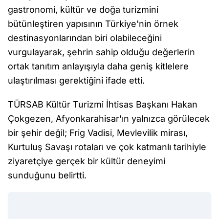
gastronomi, kültür ve doğa turizmini
bütünleştiren yapısının Türkiye'nin örnek
destinasyonlarından biri olabileceğini
vurgulayarak, şehrin sahip olduğu değerlerin
ortak tanıtım anlayışıyla daha geniş kitlelere
ulaştırılması gerektiğini ifade etti.
TÜRSAB Kültür Turizmi İhtisas Başkanı Hakan
Çokgezen, Afyonkarahisar'ın yalnızca görülecek
bir şehir değil; Frig Vadisi, Mevlevilik mirası,
Kurtuluş Savaşı rotaları ve çok katmanlı tarihiyle
ziyaretçiye gerçek bir kültür deneyimi
sunduğunu belirtti.