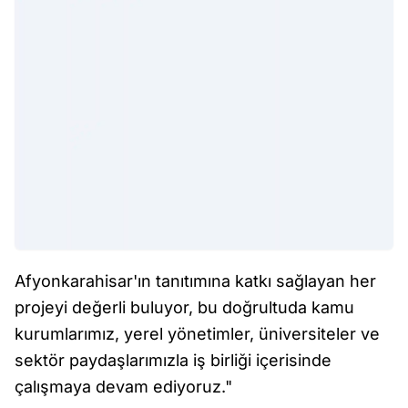
Afyonkarahisar'ın tanıtımına katkı sağlayan her
projeyi değerli buluyor, bu doğrultuda kamu
kurumlarımız, yerel yönetimler, üniversiteler ve
sektör paydaşlarımızla iş birliği içerisinde
çalışmaya devam ediyoruz."