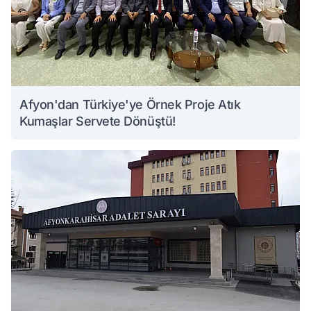
Afyon'dan Türkiye'ye Örnek Proje Atık
Kumaşlar Servete Dönüştü!