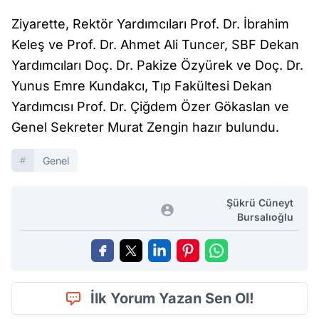
Ziyarette, Rektör Yardımcıları Prof. Dr. İbrahim
Keleş ve Prof. Dr. Ahmet Ali Tuncer, SBF Dekan
Yardımcıları Doç. Dr. Pakize Özyürek ve Doç. Dr.
Yunus Emre Kundakcı, Tıp Fakültesi Dekan
Yardımcısı Prof. Dr. Çiğdem Özer Gökaslan ve
Genel Sekreter Murat Zengin hazır bulundu.
Genel
Şükrü Cüneyt
Bursalıoğlu
İlk Yorum Yazan Sen Ol!