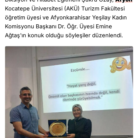
Kocatepe Üniversitesi (AKÜ) Turizm Fakültesi
öğretim üyesi ve Afyonkarahisar Yeşilay Kadın
Komisyonu Başkanı Dr. Öğr. Üyesi Emine
Ağtaş'ın konuk olduğu söyleşiler düzenlendi.