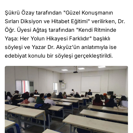
Şükrü Özay tarafından "Güzel Konuşmanın
Sırları Diksiyon ve Hitabet Eğitimi" verilirken, Dr.
Öğr. Üyesi Ağtaş tarafından "Kendi Ritminde
Yaşa: Her Yolun Hikayesi Farklıdır" başlıklı
söyleşi ve Yazar Dr. Akyüz'ün anlatımıyla ise
edebiyat konulu bir söyleşi gerçekleştirildi.