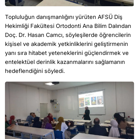
Topluluğun danışmanlığını yürüten AFSÜ Diş
Hekimliği Fakültesi Ortodonti Ana Bilim Dalından
Doç. Dr. Hasan Camcı, söyleşilerde öğrencilerin
kişisel ve akademik yetkinliklerini geliştirmenin
yanı sıra hitabet yeteneklerini güçlendirmek ve
entelektüel derinlik kazanmalarını sağlamanın
hedeflendiğini söyledi.