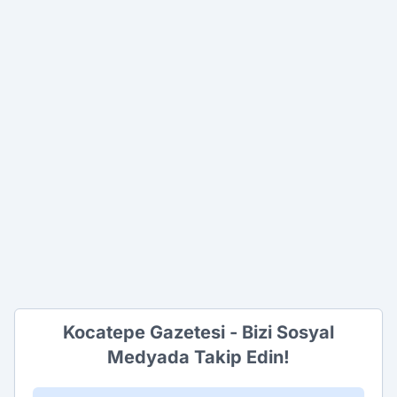
Kocatepe Gazetesi - Bizi Sosyal
Medyada Takip Edin!