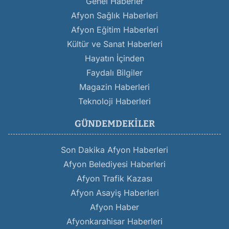
Genel Haberler
Afyon Sağlık Haberleri
Afyon Eğitim Haberleri
Kültür ve Sanat Haberleri
Hayatın İçinden
Faydalı Bilgiler
Magazin Haberleri
Teknoloji Haberleri
GÜNDEMDEKILER
Son Dakika Afyon Haberleri
Afyon Belediyesi Haberleri
Afyon Trafik Kazası
Afyon Asayiş Haberleri
Afyon Haber
Afyonkarahisar Haberleri