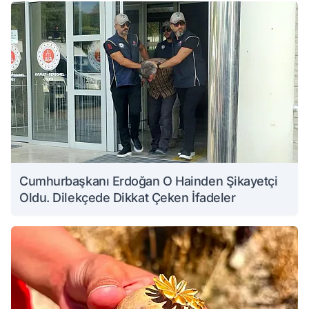
Cumhurbaşkanı Erdoğan O Hainden Şikayetçi
Oldu. Dilekçede Dikkat Çeken İfadeler