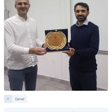
Genel