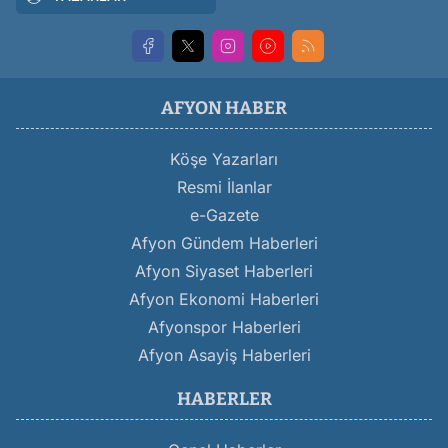
AFYON HABER
Köşe Yazarları
Resmi İlanlar
e-Gazete
Afyon Gündem Haberleri
Afyon Siyaset Haberleri
Afyon Ekonomi Haberleri
Afyonspor Haberleri
Afyon Asayiş Haberleri
HABERLER