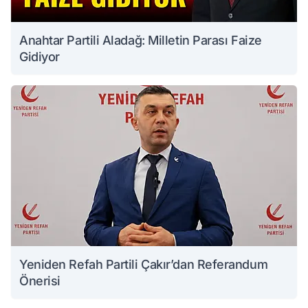
Anahtar Partili Aladağ: Milletin Parası Faize
Gidiyor
Yeniden Refah Partili Çakır’dan Referandum
Önerisi