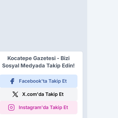
Kocatepe Gazetesi - Bizi
Sosyal Medyada Takip Edin!
Facebook'ta Takip Et
X.com'da Takip Et
Instagram'da Takip Et