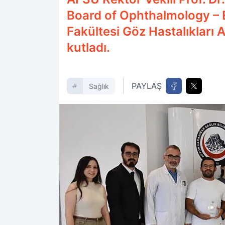
Board of Ophthalmology – 
Fakültesi Göz Hastalıkları
kutladı.
PAYLAŞ
Sağlık