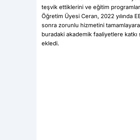
teşvik ettiklerini ve eğitim programları
Öğretim Üyesi Ceran, 2022 yılında 
sonra zorunlu hizmetini tamamlayara
buradaki akademik faaliyetlere katk
ekledi.