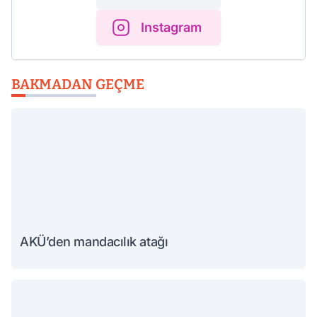
Instagram
BAKMADAN GEÇME
AKÜ’den mandacılık atağı