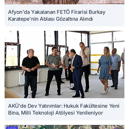
Afyon'da Yakalanan FETÖ Firarisi Burkay
Karatepe'nin Ablası Gözaltına Alındı
AKÜ'de Dev Yatırımlar: Hukuk Fakültesine Yeni
Bina, Milli Teknoloji Atölyesi Yenileniyor