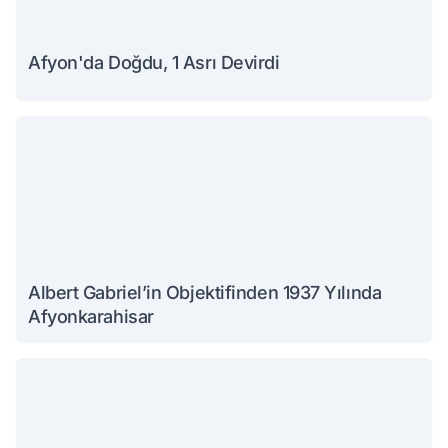
Afyon'da Doğdu, 1 Asrı Devirdi
Albert Gabriel’in Objektifinden 1937 Yılında
Afyonkarahisar