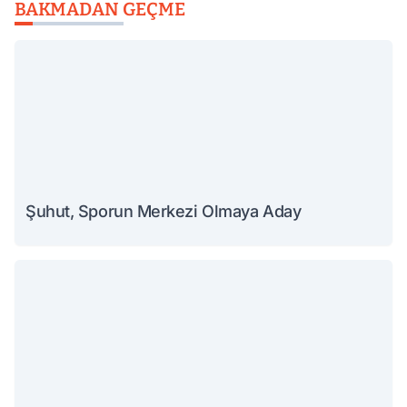
BAKMADAN GEÇME
Şuhut, Sporun Merkezi Olmaya Aday