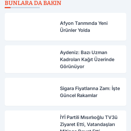
BUNLARA DA BAKIN
Afyon Tarımında Yeni
Ürünler Yolda
Aydeniz: Bazı Uzman
Kadroları Kağıt Üzerinde
Görünüyor
Sigara Fiyatlarına Zam: İşte
Güncel Rakamlar
İYİ Partili Mısırlıoğlu TV3ü
Ziyaret Etti, Vatandaşları