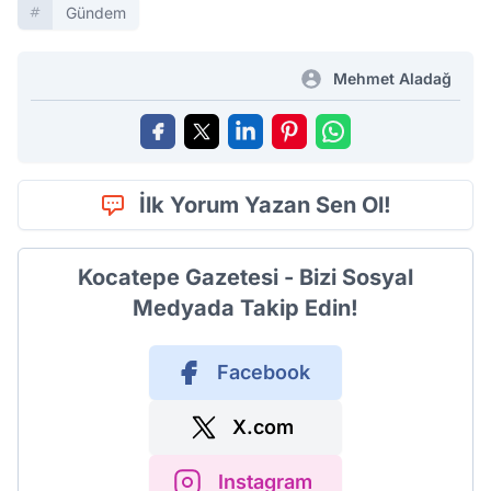
Gündem
Mehmet Aladağ
İlk Yorum Yazan Sen Ol!
Kocatepe Gazetesi - Bizi Sosyal
Medyada Takip Edin!
Facebook
X.com
Instagram