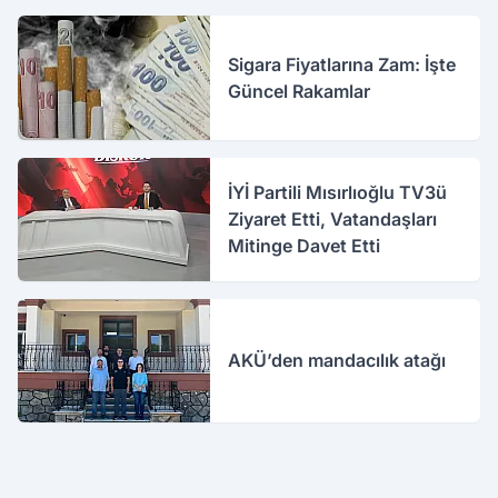
Sigara Fiyatlarına Zam: İşte
Güncel Rakamlar
İYİ Partili Mısırlıoğlu TV3ü
Ziyaret Etti, Vatandaşları
Mitinge Davet Etti
AKÜ’den mandacılık atağı