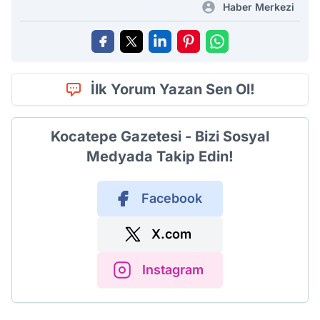
Haber Merkezi
İlk Yorum Yazan Sen Ol!
Kocatepe Gazetesi - Bizi Sosyal
Medyada Takip Edin!
Facebook
X.com
Instagram