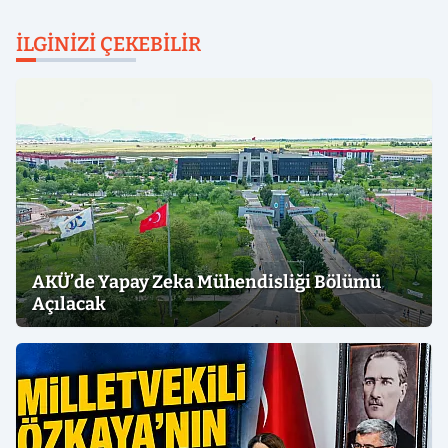
İLGINIZI ÇEKEBILIR
AKÜ’de Yapay Zeka Mühendisliği Bölümü
Açılacak