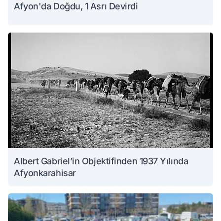
Afyon'da Doğdu, 1 Asrı Devirdi
Albert Gabriel’in Objektifinden 1937 Yılında
Afyonkarahisar