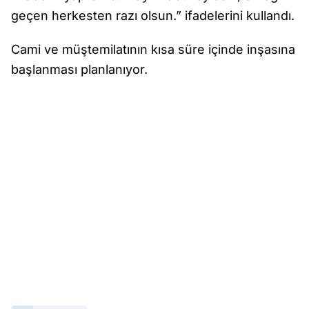
geçen herkesten razı olsun.” ifadelerini kullandı.
Cami ve müştemilatının kısa süre içinde inşasına
başlanması planlanıyor.