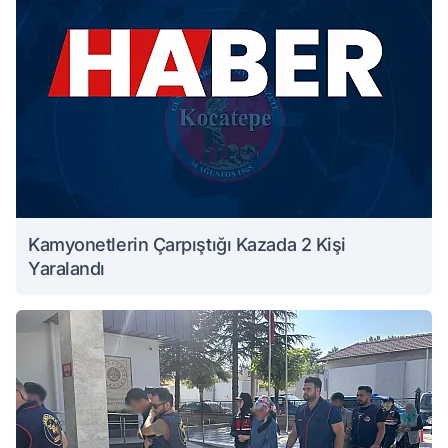
Kamyonetlerin Çarpıştığı Kazada 2 Kişi
Yaralandı