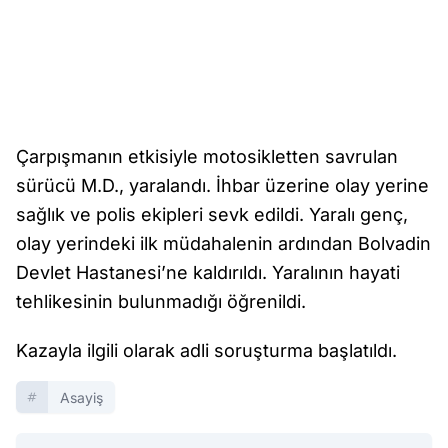
Çarpışmanın etkisiyle motosikletten savrulan
sürücü M.D., yaralandı. İhbar üzerine olay yerine
sağlık ve polis ekipleri sevk edildi. Yaralı genç,
olay yerindeki ilk müdahalenin ardından Bolvadin
Devlet Hastanesi’ne kaldırıldı. Yaralının hayati
tehlikesinin bulunmadığı öğrenildi.
Kazayla ilgili olarak adli soruşturma başlatıldı.
Asayiş