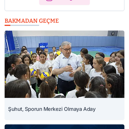
BAKMADAN GEÇME
Şuhut, Sporun Merkezi Olmaya Aday