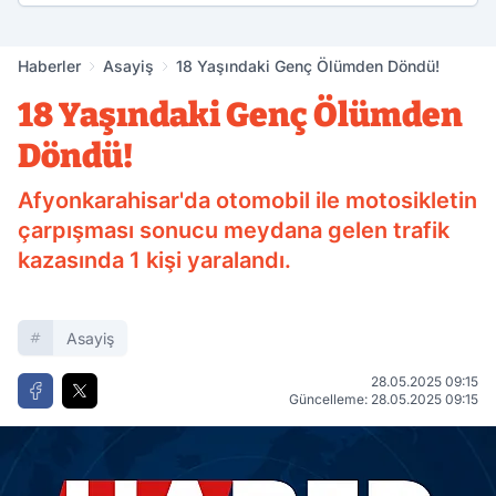
Haberler
Asayiş
18 Yaşındaki Genç Ölümden Döndü!
18 Yaşındaki Genç Ölümden
Döndü!
Afyonkarahisar'da otomobil ile motosikletin
çarpışması sonucu meydana gelen trafik
kazasında 1 kişi yaralandı.
Asayiş
28.05.2025 09:15
Güncelleme: 28.05.2025 09:15