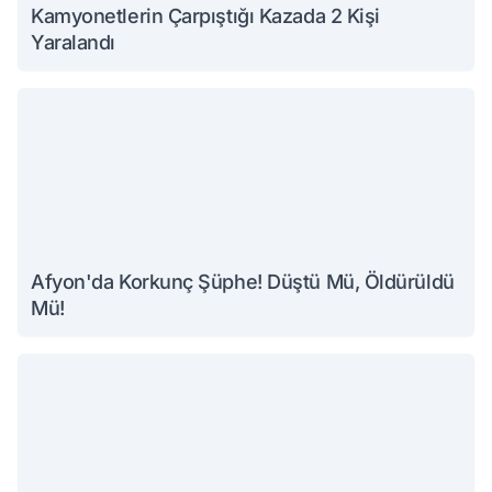
Kamyonetlerin Çarpıştığı Kazada 2 Kişi
Yaralandı
Afyon'da Korkunç Şüphe! Düştü Mü, Öldürüldü
Mü!