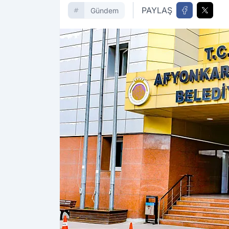
PAYLAŞ
Gündem