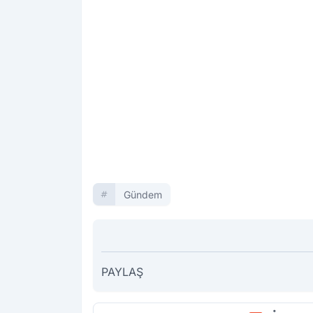
Gündem
PAYLAŞ