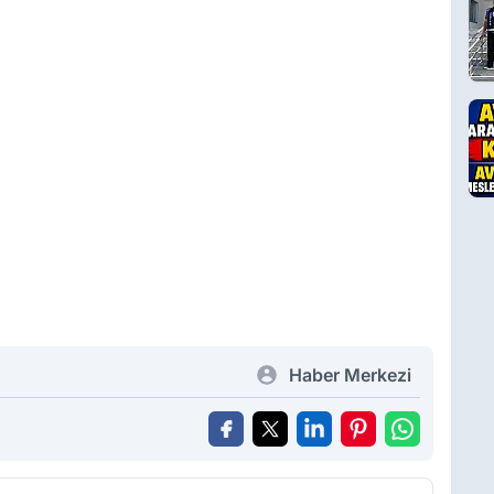
Haber Merkezi