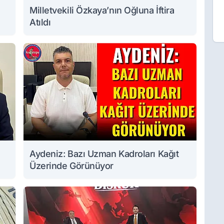
Milletvekili Özkaya’nın Oğluna İftira
Atıldı
Aydeniz: Bazı Uzman Kadroları Kağıt
Üzerinde Görünüyor