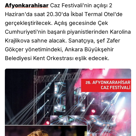
Afyonkarahisar
Caz Festivali’nin açılışı 2
Haziran'da saat 20.30'da İkbal Termal Otel'de
gerçekleştirilecek. Açılış gecesinde Çek
Cumhuriyeti'nin başarılı piyanistlerinden Karolina
Krajlikova sahne alacak. Sanatçıya, şef Zafer
Gökçer yönetimindeki, Ankara Büyükşehir
Belediyesi Kent Orkestrası eşlik edecek.