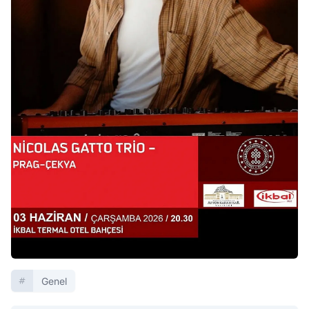
Genel