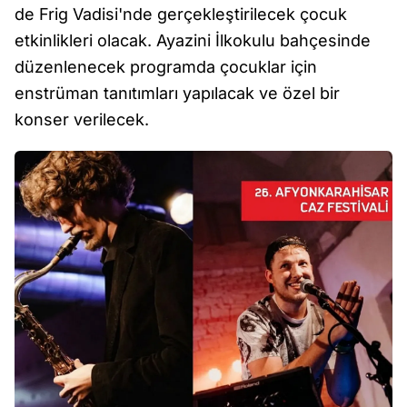
de Frig Vadisi'nde gerçekleştirilecek çocuk
etkinlikleri olacak. Ayazini İlkokulu bahçesinde
düzenlenecek programda çocuklar için
enstrüman tanıtımları yapılacak ve özel bir
konser verilecek.