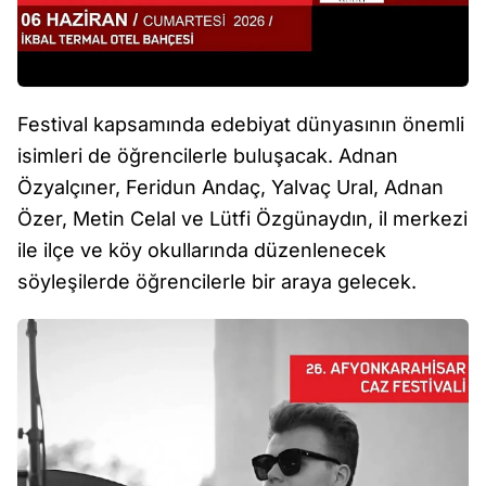
Festival kapsamında edebiyat dünyasının önemli
isimleri de öğrencilerle buluşacak. Adnan
Özyalçıner, Feridun Andaç, Yalvaç Ural, Adnan
Özer, Metin Celal ve Lütfi Özgünaydın, il merkezi
ile ilçe ve köy okullarında düzenlenecek
söyleşilerde öğrencilerle bir araya gelecek.