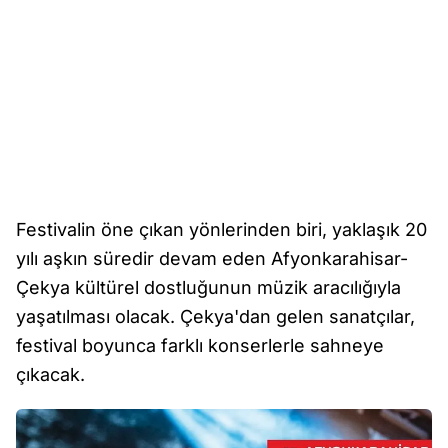
Festivalin öne çıkan yönlerinden biri, yaklaşık 20
yılı aşkın süredir devam eden Afyonkarahisar-
Çekya kültürel dostluğunun müzik aracılığıyla
yaşatılması olacak. Çekya'dan gelen sanatçılar,
festival boyunca farklı konserlerle sahneye
çıkacak.