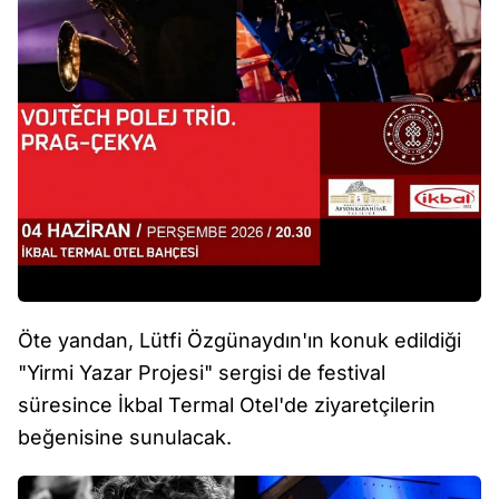
Öte yandan, Lütfi Özgünaydın'ın konuk edildiği
"Yirmi Yazar Projesi" sergisi de festival
süresince İkbal Termal Otel'de ziyaretçilerin
beğenisine sunulacak.