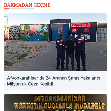
BAKMADAN GEÇME
Afyonkarahisar'da 24 Aranan Şahıs Yakalandı,
Milyonluk Ceza Kesildi