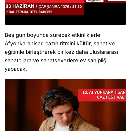
Beş gün boyunca sürecek etkinliklerle
Afyonkarahisar, cazın ritmini kültür, sanat ve
eğitimle birleştirerek bir kez daha uluslararası
sanatçılara ve sanatseverlere ev sahipliği
yapacak.