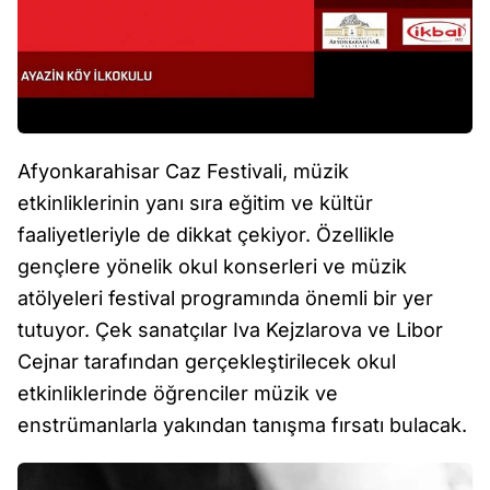
Afyonkarahisar Caz Festivali, müzik
etkinliklerinin yanı sıra eğitim ve kültür
faaliyetleriyle de dikkat çekiyor. Özellikle
gençlere yönelik okul konserleri ve müzik
atölyeleri festival programında önemli bir yer
tutuyor. Çek sanatçılar Iva Kejzlarova ve Libor
Cejnar tarafından gerçekleştirilecek okul
etkinliklerinde öğrenciler müzik ve
enstrümanlarla yakından tanışma fırsatı bulacak.