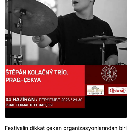
Festivalin dikkat çeken organizasyonlarından biri