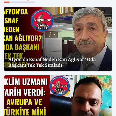
Afyon'da Esnaf Neden Kan Ağlıyor? Oda
Başkanı Tek Tek Sıraladı