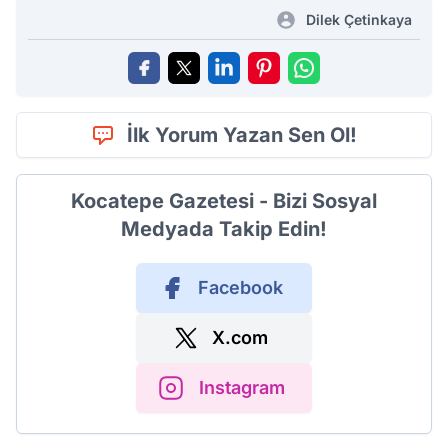
Dilek Çetinkaya
İlk Yorum Yazan Sen Ol!
Kocatepe Gazetesi - Bizi Sosyal
Medyada Takip Edin!
Facebook
X.com
Instagram