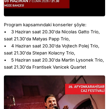
Program kapsamındaki konserler şöyle:
• 3 Haziran saat 20.30'da Nicolas Gatto Trio,
saat 21.30'da Matyas Papp Trio,
• 4 Haziran saat 20.30'da Vojtech Polej Trio,
saat 21.30'da Stepan Kolacny Trio,
• 5 Haziran saat 20.30'da Martin Lysonek Trio,
saat 21.30'da Frantisek Vanicek Quartet