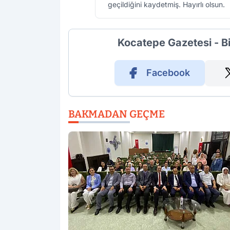
geçildiğini kaydetmiş. Hayırlı olsun.
Kocatepe Gazetesi - B
Facebook
BAKMADAN GEÇME