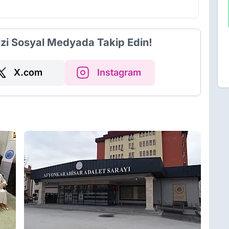
izi Sosyal Medyada Takip Edin!
X.com
Instagram