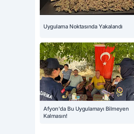
Uygulama Noktasında Yakalandı
Afyon'da Bu Uygulamayı Bilmeyen
Kalmasın!