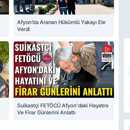
Afyon’da Aranan Hükümlü Yakayı Ele
Verdi
Suikastçi FETÖCÜ Afyon'daki Hayatını
Ve Firar Günlerini Anlattı