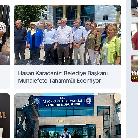
Hasan Karadeniz: Belediye Başkanı,
Muhalefete Tahammül Edemiyor