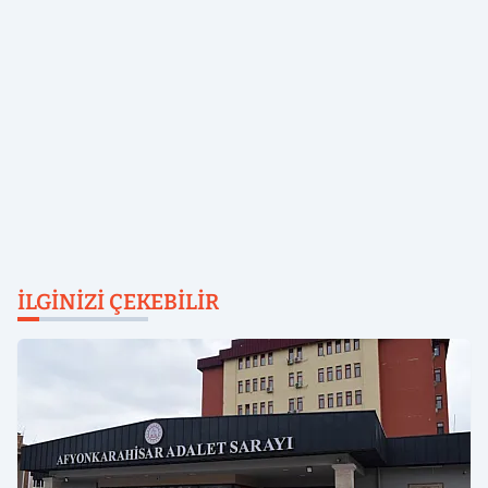
İLGINIZI ÇEKEBILIR