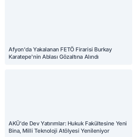
Afyon'da Yakalanan FETÖ Firarisi Burkay
Karatepe'nin Ablası Gözaltına Alındı
AKÜ'de Dev Yatırımlar: Hukuk Fakültesine Yeni
Bina, Milli Teknoloji Atölyesi Yenileniyor