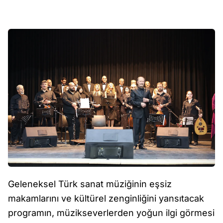
Geleneksel Türk sanat müziğinin eşsiz
makamlarını ve kültürel zenginliğini yansıtacak
programın, müzikseverlerden yoğun ilgi görmesi