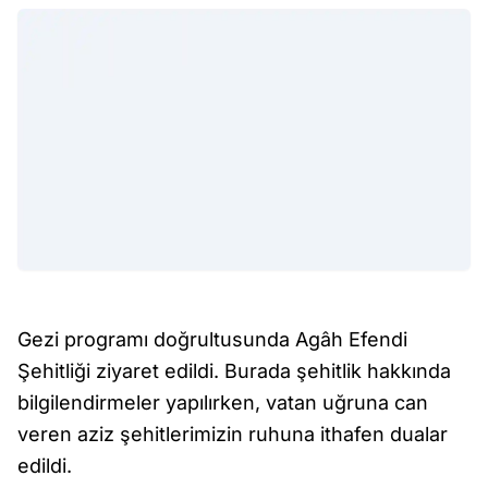
Gezi programı doğrultusunda Agâh Efendi
Şehitliği ziyaret edildi. Burada şehitlik hakkında
bilgilendirmeler yapılırken, vatan uğruna can
veren aziz şehitlerimizin ruhuna ithafen dualar
edildi.