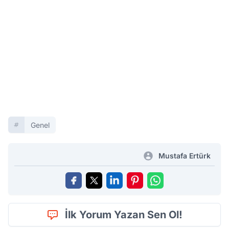
Genel
Mustafa Ertürk
İlk Yorum Yazan Sen Ol!