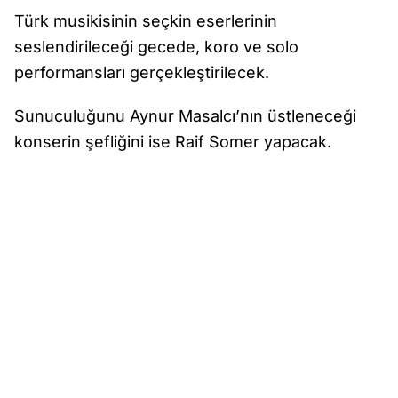
Türk musikisinin seçkin eserlerinin
seslendirileceği gecede, koro ve solo
performansları gerçekleştirilecek.
Sunuculuğunu Aynur Masalcı’nın üstleneceği
konserin şefliğini ise Raif Somer yapacak.