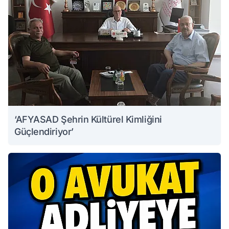
‘AFYASAD Şehrin Kültürel Kimliğini
Güçlendiriyor’