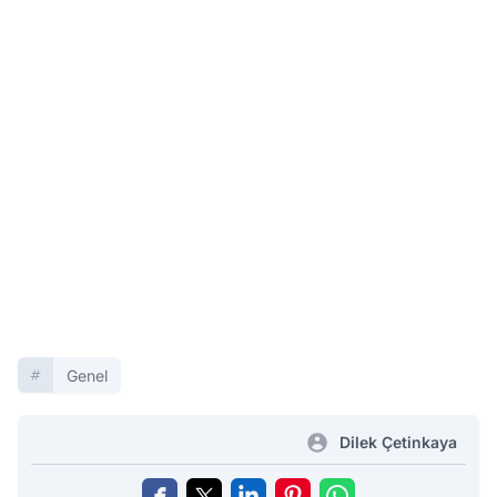
Genel
Dilek Çetinkaya