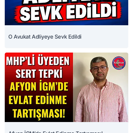
O Avukat Adliyeye Sevk Edildi