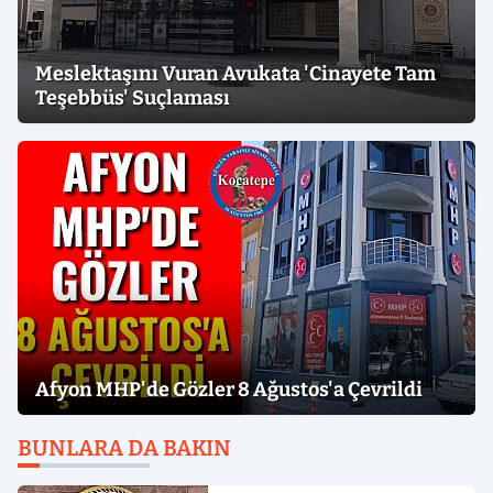
Meslektaşını Vuran Avukata 'Cinayete Tam
Teşebbüs' Suçlaması
Afyon MHP'de Gözler 8 Ağustos'a Çevrildi
BUNLARA DA BAKIN