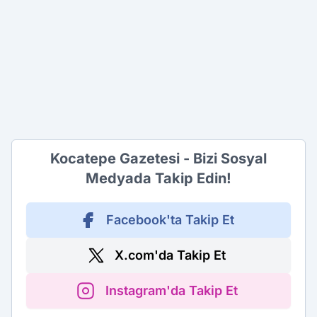
Kocatepe Gazetesi - Bizi Sosyal
Medyada Takip Edin!
Facebook'ta Takip Et
X.com'da Takip Et
Instagram'da Takip Et