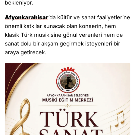
bekleniyor.
Afyonkarahisar
’da kültür ve sanat faaliyetlerine
önemli katkılar sunacak olan konserin, hem
klasik Türk musikisine gönül verenleri hem de
sanat dolu bir akşam geçirmek isteyenleri bir
araya getirecek.