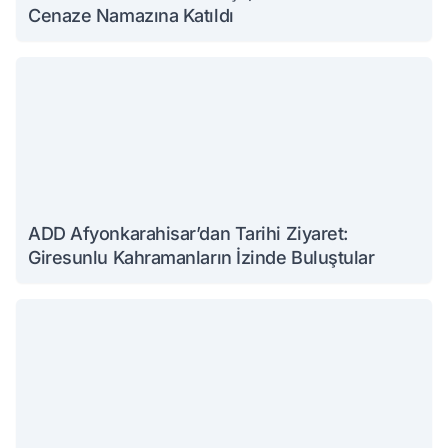
Cenaze Namazına Katıldı
ADD Afyonkarahisar’dan Tarihi Ziyaret:
Giresunlu Kahramanların İzinde Buluştular