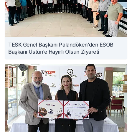
TESK Genel Başkanı Palandöken’den ESOB
Başkanı Üstün’e Hayırlı Olsun Ziyareti