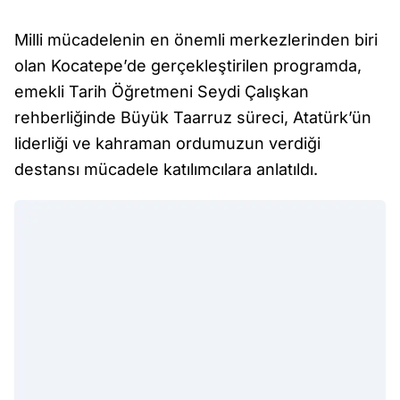
Milli mücadelenin en önemli merkezlerinden biri
olan Kocatepe’de gerçekleştirilen programda,
emekli Tarih Öğretmeni Seydi Çalışkan
rehberliğinde Büyük Taarruz süreci, Atatürk’ün
liderliği ve kahraman ordumuzun verdiği
destansı mücadele katılımcılara anlatıldı.