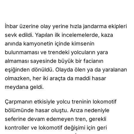
İhbar üzerine olay yerine hızla jandarma ekipleri
sevk edildi. Yapılan ilk incelemelerde, kaza
anında kamyonetin içinde kimsenin
bulunmaması ve trendeki yolcuların yara
almaması sayesinde büyük bir facianın
eşiğinden dönüldü. Olayda ölen ya da yaralanan
olmazken, her iki araçta da maddi hasar
meydana geldi.
Çarpmanın etkisiyle yolcu treninin lokomotif
bölümünde hasar oluştu. Arıza nedeniyle
seferine devam edemeyen tren, gerekli
kontroller ve lokomotif değişimi için geri