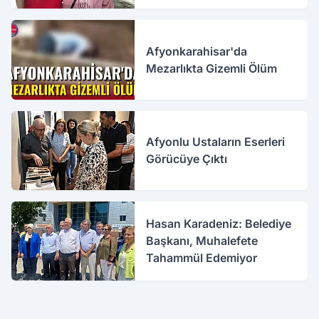
Afyonkarahisar'da
Mezarlıkta Gizemli Ölüm
Afyonlu Ustaların Eserleri
Görücüye Çıktı
Hasan Karadeniz: Belediye
Başkanı, Muhalefete
Tahammül Edemiyor