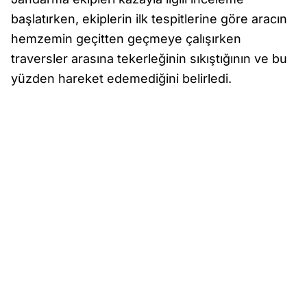
başlatırken, ekiplerin ilk tespitlerine göre aracın
hemzemin geçitten geçmeye çalışırken
traversler arasına tekerleğinin sıkıştığının ve bu
yüzden hareket edemediğini belirledi.