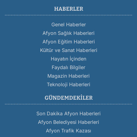
HABERLER
Genel Haberler
Afyon Sağlık Haberleri
Afyon Eğitim Haberleri
Kültür ve Sanat Haberleri
Hayatın İçinden
Faydalı Bilgiler
Magazin Haberleri
Teknoloji Haberleri
GÜNDEMDEKILER
Son Dakika Afyon Haberleri
Afyon Belediyesi Haberleri
Afyon Trafik Kazası