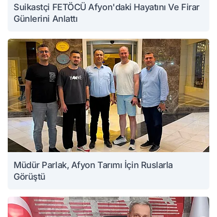
Suikastçi FETÖCÜ Afyon'daki Hayatını Ve Firar
Günlerini Anlattı
Müdür Parlak, Afyon Tarımı İçin Ruslarla
Görüştü