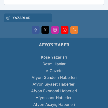
YAZARLAR
AFYON HABER
Köşe Yazarları
Resmi İlanlar
e-Gazete
Afyon Gündem Haberleri
Afyon Siyaset Haberleri
Afyon Ekonomi Haberleri
Afyonspor Haberleri
Afyon Asayiş Haberleri