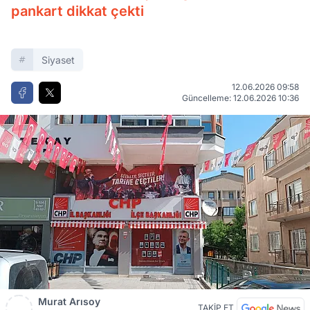
pankart dikkat çekti
Siyaset
12.06.2026 09:58
Güncelleme: 12.06.2026 10:36
Murat Arısoy
TAKİP ET