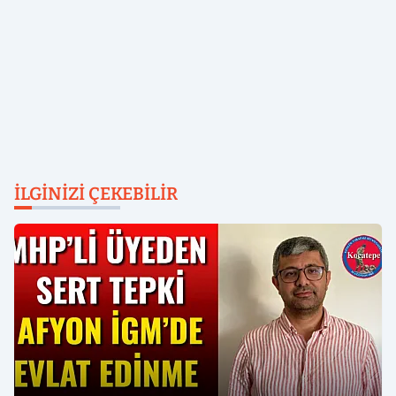
İLGINIZI ÇEKEBILIR