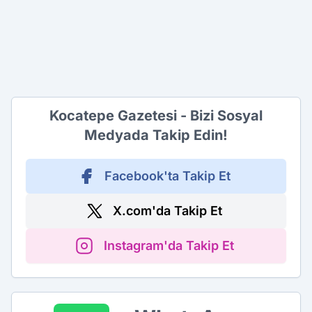
Kocatepe Gazetesi - Bizi Sosyal
Medyada Takip Edin!
Facebook'ta Takip Et
X.com'da Takip Et
Instagram'da Takip Et