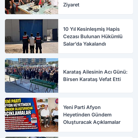
Ziyaret
10 Yıl Kesinleşmiş Hapis
Cezası Bulunan Hükümlü
Salar’da Yakalandı
Karataş Ailesinin Acı Günü:
Birsen Karataş Vefat Etti
Yeni Parti Afyon
Heyetinden Gündem
Oluşturacak Açıklamalar