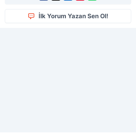
İlk Yorum Yazan Sen Ol!