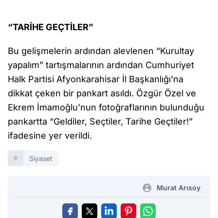
“TARİHE GEÇTİLER”
Bu gelişmelerin ardından alevlenen “Kurultay
yapalım” tartışmalarının ardından Cumhuriyet
Halk Partisi Afyonkarahisar İl Başkanlığı’na
dikkat çeken bir pankart asıldı. Özgür Özel ve
Ekrem İmamoğlu’nun fotoğraflarının bulunduğu
pankartta “Geldiler, Seçtiler, Tarihe Geçtiler!”
ifadesine yer verildi.
Siyaset
Murat Arısoy