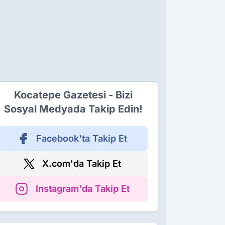
Kocatepe Gazetesi - Bizi
Sosyal Medyada Takip Edin!
Facebook'ta Takip Et
X.com'da Takip Et
Instagram'da Takip Et