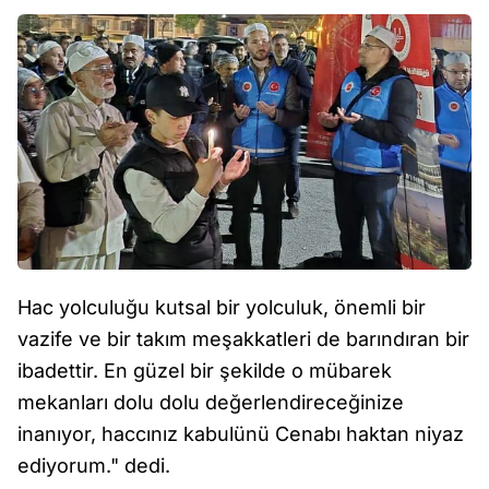
Hac yolculuğu kutsal bir yolculuk, önemli bir
vazife ve bir takım meşakkatleri de barındıran bir
ibadettir. En güzel bir şekilde o mübarek
mekanları dolu dolu değerlendireceğinize
inanıyor, haccınız kabulünü Cenabı haktan niyaz
ediyorum." dedi.