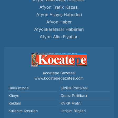
Afyon Trafik Kazası
Afyon Asayiş Haberleri
Afyon Haber
Afyonkarahisar Haberleri
Afyon Altın Fiyatları
Kocatepe Gazetesi
www.kocatepegazetesi.com
Hakkımızda
Gizlilik Politikası
Künye
Çerez Politikası
Reklam
KVKK Metni
Kullanım Koşulları
İletişim Bilgileri