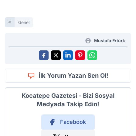
Genel
Mustafa Ertürk
İlk Yorum Yazan Sen Ol!
Kocatepe Gazetesi - Bizi Sosyal
Medyada Takip Edin!
Facebook