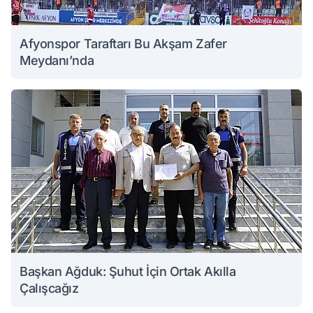
Afyonspor Taraftarı Bu Akşam Zafer
Meydanı’nda
Başkan Ağduk: Şuhut İçin Ortak Akılla
Çalışcağız