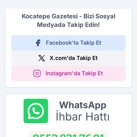
Kocatepe Gazetesi - Bizi Sosyal
Medyada Takip Edin!
Facebook'ta Takip Et
X.com'da Takip Et
Instagram'da Takip Et
WhatsApp
İhbar Hattı