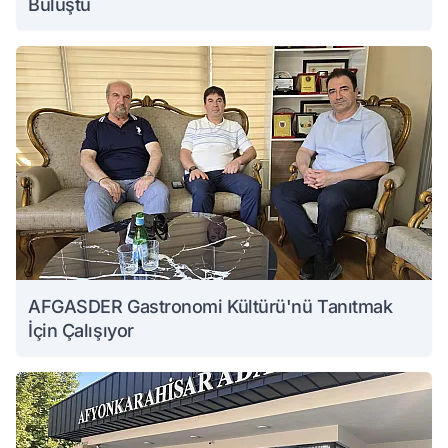
Buluştu
AFGASDER Gastronomi Kültürü'nü Tanıtmak
İçin Çalışıyor