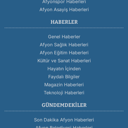
Afyonspor Haberleri
Afyon Asayiş Haberleri
HABERLER
Genel Haberler
Afyon Sağlık Haberleri
Afyon Eğitim Haberleri
Kültür ve Sanat Haberleri
Hayatın İçinden
Faydalı Bilgiler
Magazin Haberleri
Teknoloji Haberleri
GÜNDEMDEKILER
Son Dakika Afyon Haberleri
Afyon Belediyesi Haberleri