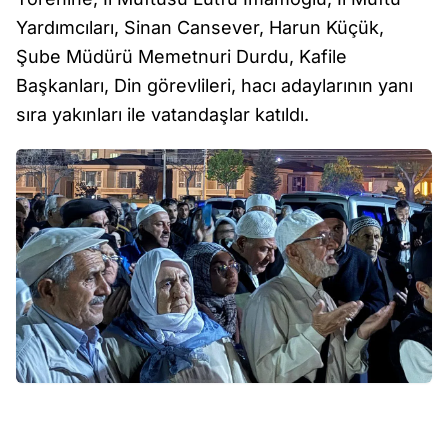
Yardımcıları, Sinan Cansever, Harun Küçük,
Şube Müdürü Memetnuri Durdu, Kafile
Başkanları, Din görevlileri, hacı adaylarının yanı
sıra yakınları ile vatandaşlar katıldı.