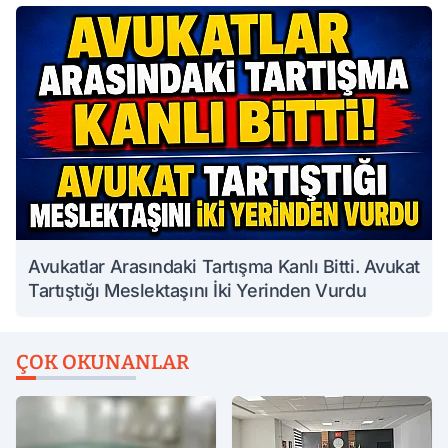
Avukatlar Arasındaki Tartışma Kanlı Bitti. Avukat
Tartıştığı Meslektaşını İki Yerinden Vurdu
ÇOK OKUNANLAR