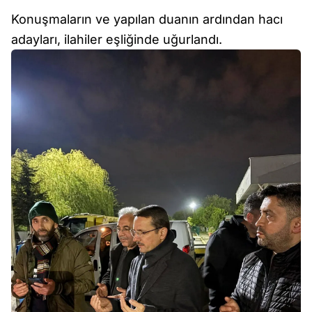
Konuşmaların ve yapılan duanın ardından hacı
adayları, ilahiler eşliğinde uğurlandı.