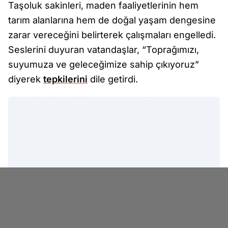
Taşoluk sakinleri, maden faaliyetlerinin hem
tarım alanlarına hem de doğal yaşam dengesine
zarar vereceğini belirterek çalışmaları engelledi.
Seslerini duyuran vatandaşlar, “Toprağımızı,
suyumuza ve geleceğimize sahip çıkıyoruz”
diyerek
tepkilerini
dile getirdi.