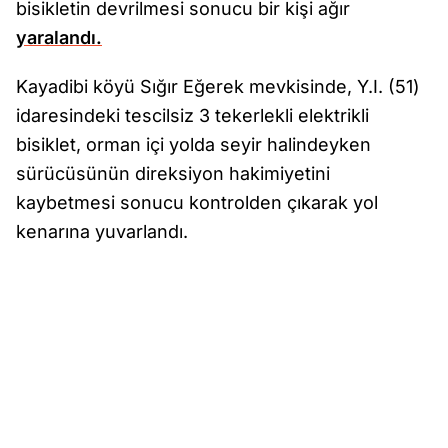
bisikletin devrilmesi sonucu bir kişi ağır
yaralandı.
Kayadibi köyü Sığır Eğerek mevkisinde, Y.I. (51)
idaresindeki tescilsiz 3 tekerlekli elektrikli
bisiklet, orman içi yolda seyir halindeyken
sürücüsünün direksiyon hakimiyetini
kaybetmesi sonucu kontrolden çıkarak yol
kenarına yuvarlandı.