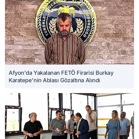
Afyon'da Yakalanan FETÖ Firarisi Burkay
Karatepe'nin Ablası Gözaltına Alındı