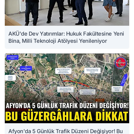
AKÜ'de Dev Yatırımlar: Hukuk Fakültesine Yeni
Bina, Milli Teknoloji Atölyesi Yenileniyor
Afyon'da 5 Günlük Trafik Düzeni Değişiyor! Bu