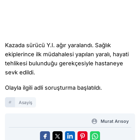
Kazada sürücü Y.I. ağır yaralandı. Sağlık
ekiplerince ilk müdahalesi yapılan yaralı, hayati
tehlikesi bulunduğu gerekçesiyle hastaneye
sevk edildi.
Olayla ilgili adli soruşturma başlatıldı.
Asayiş
Murat Arısoy