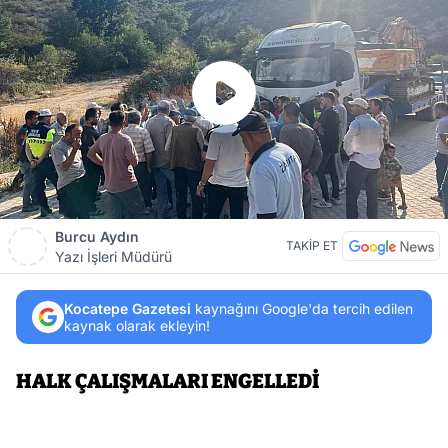
Burcu Aydın
TAKİP ET
Yazı İşleri Müdürü
Kocatepe Gazetesi
kaynağını Google'da tercih edilen
kaynak olarak ekleyin!
HALK ÇALIŞMALARI ENGELLEDİ