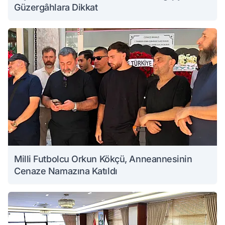
Güzergâhlara Dikkat
Milli Futbolcu Orkun Kökçü, Anneannesinin
Cenaze Namazına Katıldı