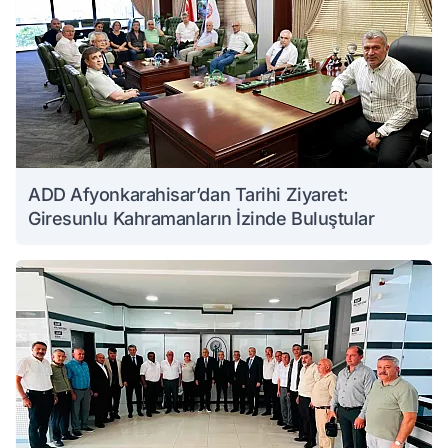
ADD Afyonkarahisar’dan Tarihi Ziyaret:
Giresunlu Kahramanların İzinde Buluştular