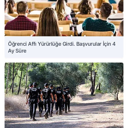
Öğrenci Affı Yürürlüğe Girdi. Başvurular İçin 4
Ay Süre