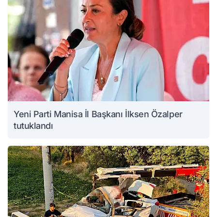
Yeni Parti Manisa İl Başkanı İlksen Özalper
tutuklandı