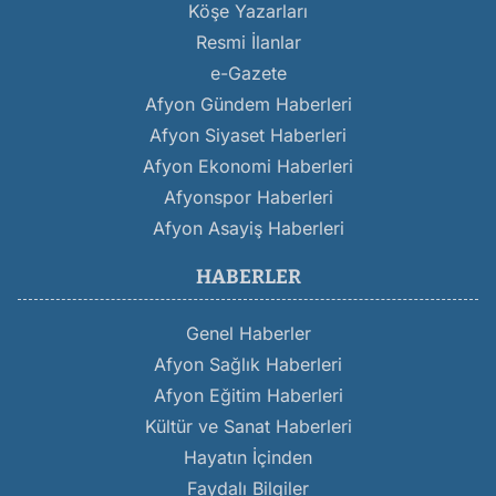
Köşe Yazarları
Resmi İlanlar
e-Gazete
Afyon Gündem Haberleri
Afyon Siyaset Haberleri
Afyon Ekonomi Haberleri
Afyonspor Haberleri
Afyon Asayiş Haberleri
HABERLER
Genel Haberler
Afyon Sağlık Haberleri
Afyon Eğitim Haberleri
Kültür ve Sanat Haberleri
Hayatın İçinden
Faydalı Bilgiler