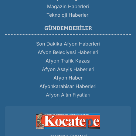
Magazin Haberleri
Teknoloji Haberleri
GÜNDEMDEKILER
Son Dakika Afyon Haberleri
Afyon Belediyesi Haberleri
Afyon Trafik Kazası
Afyon Asayiş Haberleri
Afyon Haber
Afyonkarahisar Haberleri
Afyon Altın Fiyatları