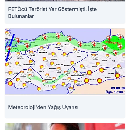
FETÖcü Terörist Yer Göstermişti. İşte
Bulunanlar
Meteoroloji'den Yağış Uyarısı