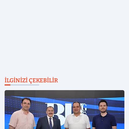
İLGINIZI ÇEKEBILIR