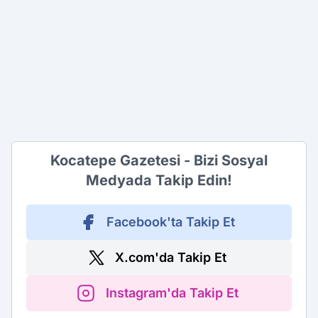
Kocatepe Gazetesi - Bizi Sosyal
Medyada Takip Edin!
Facebook'ta Takip Et
X.com'da Takip Et
Instagram'da Takip Et