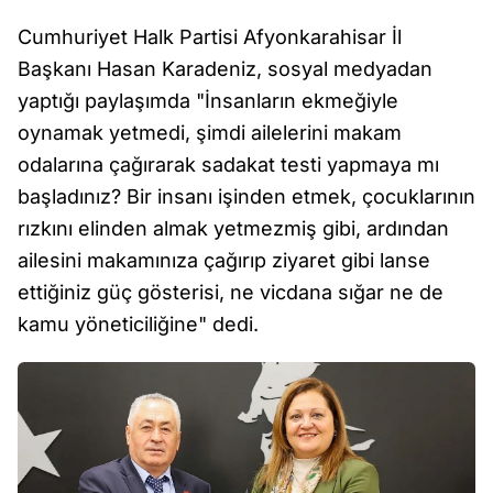
Cumhuriyet Halk Partisi Afyonkarahisar İl
Başkanı Hasan Karadeniz, sosyal medyadan
yaptığı paylaşımda "İnsanların ekmeğiyle
oynamak yetmedi, şimdi ailelerini makam
odalarına çağırarak sadakat testi yapmaya mı
başladınız? Bir insanı işinden etmek, çocuklarının
rızkını elinden almak yetmezmiş gibi, ardından
ailesini makamınıza çağırıp ziyaret gibi lanse
ettiğiniz güç gösterisi, ne vicdana sığar ne de
kamu yöneticiliğine" dedi.