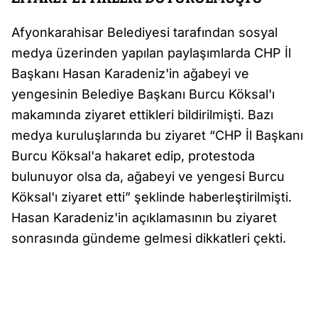
Afyonkarahisar Belediyesi tarafından sosyal
medya üzerinden yapılan paylaşımlarda CHP İl
Başkanı Hasan Karadeniz'in ağabeyi ve
yengesinin Belediye Başkanı Burcu Köksal'ı
makamında ziyaret ettikleri bildirilmişti. Bazı
medya kuruluşlarında bu ziyaret “CHP İl Başkanı
Burcu Köksal'a hakaret edip, protestoda
bulunuyor olsa da, ağabeyi ve yengesi Burcu
Köksal'ı ziyaret etti” şeklinde haberleştirilmişti.
Hasan Karadeniz'in açıklamasının bu ziyaret
sonrasında gündeme gelmesi dikkatleri çekti.