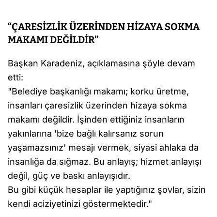
“ÇARESİZLİK ÜZERİNDEN HİZAYA SOKMA
MAKAMI DEĞİLDİR”
Başkan Karadeniz, açıklamasına şöyle devam
etti:
"Belediye başkanlığı makamı; korku üretme,
insanları çaresizlik üzerinden hizaya sokma
makamı değildir. İşinden ettiğiniz insanların
yakınlarına 'bize bağlı kalırsanız sorun
yaşamazsınız' mesajı vermek, siyasi ahlaka da
insanlığa da sığmaz. Bu anlayış; hizmet anlayışı
değil, güç ve baskı anlayışıdır.
Bu gibi küçük hesaplar ile yaptığınız şovlar, sizin
kendi aciziyetinizi göstermektedir."