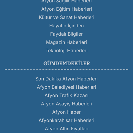
Afyon Sağlık Haberleri
Afyon Eğitim Haberleri
Kültür ve Sanat Haberleri
Hayatın İçinden
Faydalı Bilgiler
Magazin Haberleri
Teknoloji Haberleri
GÜNDEMDEKILER
Son Dakika Afyon Haberleri
Afyon Belediyesi Haberleri
Afyon Trafik Kazası
Afyon Asayiş Haberleri
Afyon Haber
Afyonkarahisar Haberleri
Afyon Altın Fiyatları