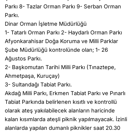
Parkı 8- Tazlar Orman Parkı 9- Serban Orman
Parkı.
Dinar Orman İşletme Müdürlüğü
1- Tatarlı Orman Parkı 2- Haydarlı Orman Parkı
Afyonkarahisar Doğa Koruma ve Milli Parklar
Şube Müdürlüğü kontrolünde olan; 1- 26
Ağustos Parkı.
2- Başkomutan Tarihi Milli Parkı (Tınaztepe,
Ahmetpaşa, Kuruçay)
3- Sultandağı Tabiat Parkı.
Akdağ Milli Parkı, Erkmen Tabiat Parkı ve Pınarlı
Tabiat Parkında belirlenen kısıtlı ve kontrollü
olarak ateş yakılabilecek alanların haricinde
kalan kısımlarda ateşli piknik yapılmayacak. İzinli
alanlarda yapılan dumanlı piknikler saat 20.30