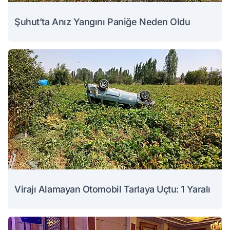
Şuhut’ta Anız Yangını Paniğe Neden Oldu
Virajı Alamayan Otomobil Tarlaya Uçtu: 1 Yaralı