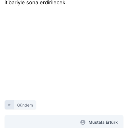
itibariyle sona erdirilecek.
Gündem
Mustafa Ertürk