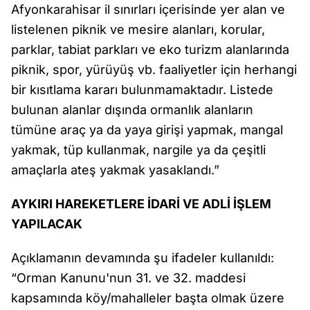
Afyonkarahisar il sınırları içerisinde yer alan ve
listelenen piknik ve mesire alanları, korular,
parklar, tabiat parkları ve eko turizm alanlarında
piknik, spor, yürüyüş vb. faaliyetler için herhangi
bir kısıtlama kararı bulunmamaktadır. Listede
bulunan alanlar dışında ormanlık alanların
tümüne araç ya da yaya girişi yapmak, mangal
yakmak, tüp kullanmak, nargile ya da çeşitli
amaçlarla ateş yakmak yasaklandı.”
AYKIRI HAREKETLERE İDARİ VE ADLİ İŞLEM
YAPILACAK
Açıklamanın devamında şu ifadeler kullanıldı:
“Orman Kanunu'nun 31. ve 32. maddesi
kapsamında köy/mahalleler başta olmak üzere