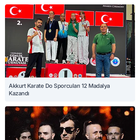
Akkurt Karate Do Sporcuları 12 Madalya
Kazandı