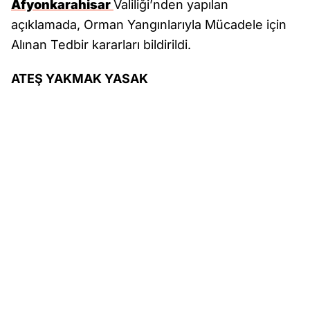
Afyonkarahisar
Valiliği’nden yapılan
açıklamada, Orman Yangınlarıyla Mücadele için
Alınan Tedbir kararları bildirildi.
ATEŞ YAKMAK YASAK