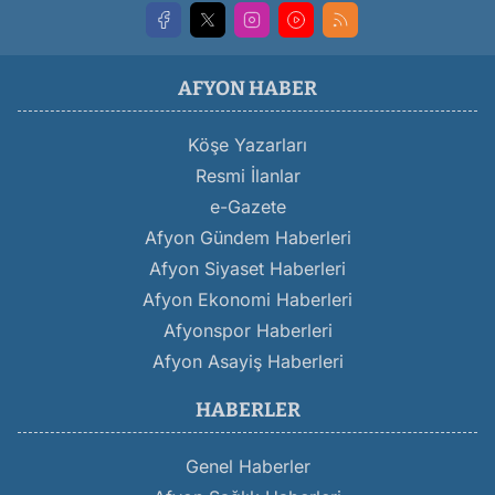
AFYON HABER
Köşe Yazarları
Resmi İlanlar
e-Gazete
Afyon Gündem Haberleri
Afyon Siyaset Haberleri
Afyon Ekonomi Haberleri
Afyonspor Haberleri
Afyon Asayiş Haberleri
HABERLER
Genel Haberler