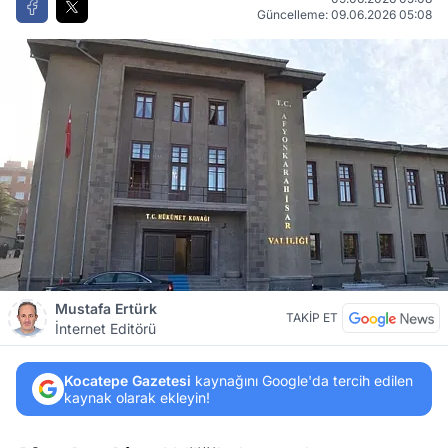
Güncelleme: 09.06.2026 05:08
Mustafa Ertürk
TAKİP ET
İnternet Editörü
Kocatepe Gazetesi
kaynağını Google'da tercih edilen
kaynak olarak ekleyin!