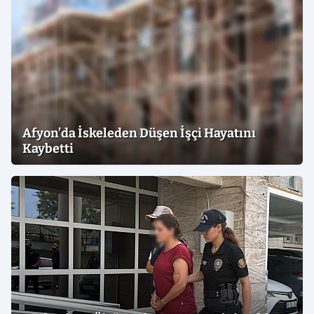
Afyon’da İskeleden Düşen İşçi Hayatını
Kaybetti