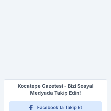
Kocatepe Gazetesi - Bizi Sosyal
Medyada Takip Edin!
Facebook'ta Takip Et