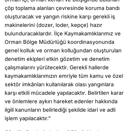
çöp toplama alanları çevresinde koruma bandı
oluşturacak ve yangın riskine karşı gerekli iş
makinelerini (dozer, loder, kepçe) hazır
bulunduracaklardır. İlçe Kaymakamlıklarımız ve
Orman Bölge Müdürlüğü koordinasyonunda
genel kolluk ve orman kolluğundan oluşturulan
denetim ekipleri etkin gözetim ve denetim
çalışmalarını yürütecektir. Gerekli hallerde
kaymakamlıklarımızın emriyle tüm kamu ve özel
sektör imkânları kullanılarak olası yangınlara
karşı etkili mücadele yapılacaktır. Belirtilen karar
ve önlemlere aykırı hareket edenler hakkında
ilgili kanunların belirlediği şekilde idari ve adli
işlem yapılacaktır.”