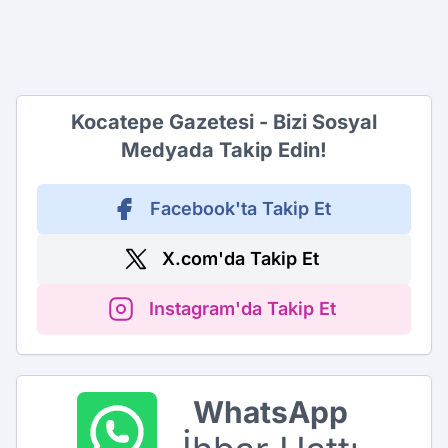
Kocatepe Gazetesi - Bizi Sosyal
Medyada Takip Edin!
Facebook'ta Takip Et
X.com'da Takip Et
Instagram'da Takip Et
WhatsApp