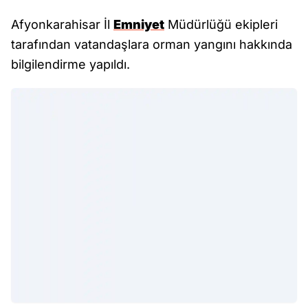
Afyonkarahisar İl
Emniyet
Müdürlüğü ekipleri
tarafından vatandaşlara orman yangını hakkında
bilgilendirme yapıldı.