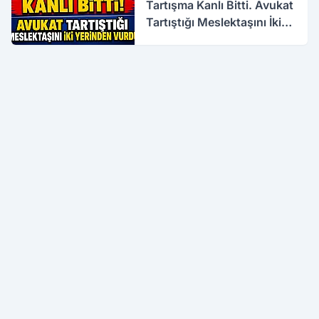
Tartışma Kanlı Bitti. Avukat
Tartıştığı Meslektaşını İki
Yerinden Vurdu