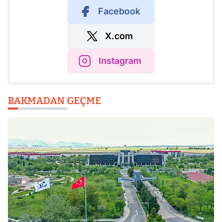
Facebook
X.com
Instagram
BAKMADAN GEÇME