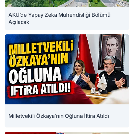
AKÜ’de Yapay Zeka Mühendisliği Bölümü
Açılacak
Milletvekili Özkaya’nın Oğluna İftira Atıldı