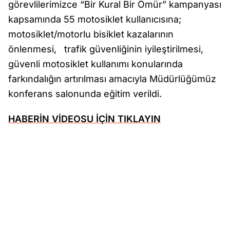
görevlilerimizce “Bir Kural Bir Ömür” kampanyası
kapsamında 55 motosiklet kullanıcısına;
motosiklet/motorlu bisiklet kazalarının
önlenmesi, trafik güvenliğinin iyileştirilmesi,
güvenli motosiklet kullanımı konularında
farkındalığın artırılması amacıyla Müdürlüğümüz
konferans salonunda eğitim verildi.
HABERİN VİDEOSU İÇİN TIKLAYIN