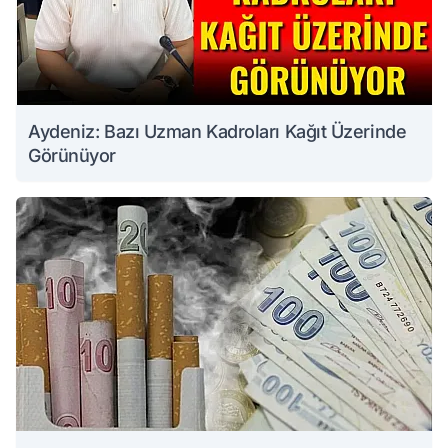
Aydeniz: Bazı Uzman Kadroları Kağıt Üzerinde
Görünüyor