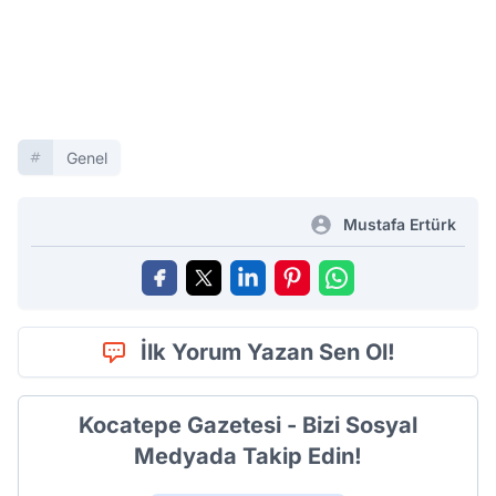
Genel
Mustafa Ertürk
İlk Yorum Yazan Sen Ol!
Kocatepe Gazetesi - Bizi Sosyal
Medyada Takip Edin!