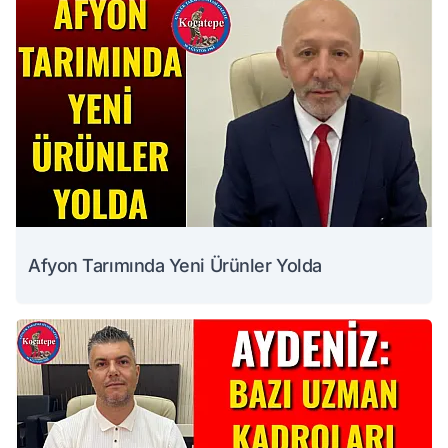
Afyon Tarımında Yeni Ürünler Yolda