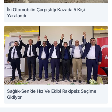
İki Otomobilin Çarpıştığı Kazada 5 Kişi
Yaralandı
Sağlık-Sen’de Hız Ve Ekibi Rakipsiz Seçime
Gidiyor