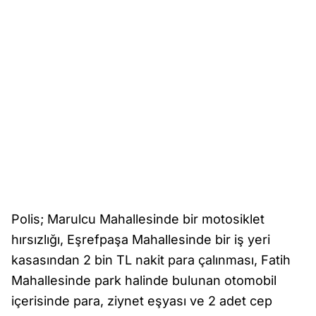
Polis; Marulcu Mahallesinde bir motosiklet
hırsızlığı, Eşrefpaşa Mahallesinde bir iş yeri
kasasından 2 bin TL nakit para çalınması, Fatih
Mahallesinde park halinde bulunan otomobil
içerisinde para, ziynet eşyası ve 2 adet cep