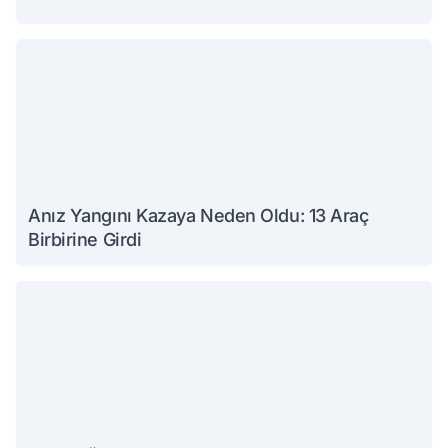
Anız Yangını Kazaya Neden Oldu: 13 Araç
Birbirine Girdi