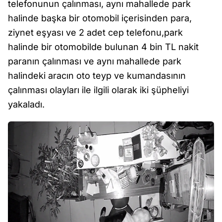
telefonunun çalınması, aynı mahallede park
halinde başka bir otomobil içerisinden para,
ziynet eşyası ve 2 adet cep telefonu,park
halinde bir otomobilde bulunan 4 bin TL nakit
paranın çalınması ve aynı mahallede park
halindeki aracın oto teyp ve kumandasının
çalınması olayları ile ilgili olarak iki şüpheliyi
yakaladı.