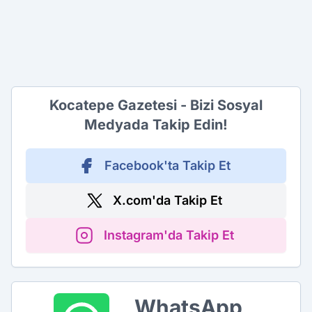
Kocatepe Gazetesi - Bizi Sosyal
Medyada Takip Edin!
Facebook'ta Takip Et
X.com'da Takip Et
Instagram'da Takip Et
WhatsApp