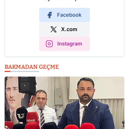
Facebook
X.com
Instagram
BAKMADAN GEÇME