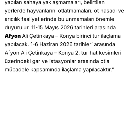
yapılan sahaya yaklaşmamaları, belirtilen
yerlerde hayvanlarını otlatmamaları, ot hasadı ve
arıcılık faaliyetlerinde bulunmamaları önemle
duyurulur. 11-15 Mayıs 2026 tarihleri arasında
Afyon
Ali Çetinkaya – Konya birinci tur ilaçlama
yapılacak. 1-6 Haziran 2026 tarihleri arasında
Afyon Ali Çetinkaya – Konya 2. tur hat kesimleri
üzerindeki gar ve istasyonlar arasında otla
mücadele kapsamında ilaçlama yapılacaktır.”