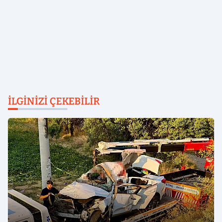
İLGINIZI ÇEKEBILIR