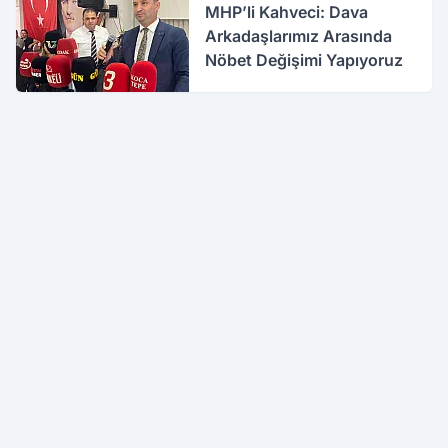
MHP’li Kahveci: Dava
Arkadaşlarımız Arasında
Nöbet Değişimi Yapıyoruz