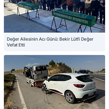
Değer Ailesinin Acı Günü: Bekir Lütfi Değer
Vefat Etti