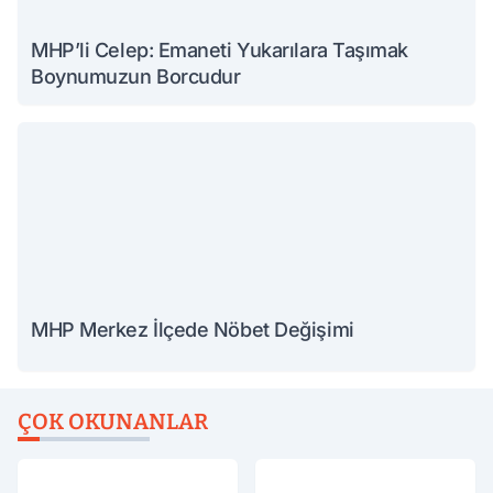
MHP’li Celep: Emaneti Yukarılara Taşımak
Boynumuzun Borcudur
MHP Merkez İlçede Nöbet Değişimi
ÇOK OKUNANLAR