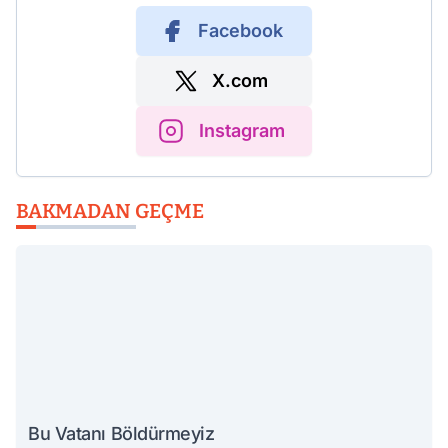
Facebook
X.com
Instagram
BAKMADAN GEÇME
Bu Vatanı Böldürmeyiz