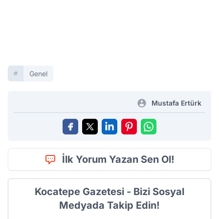
Genel
Mustafa Ertürk
İlk Yorum Yazan Sen Ol!
Kocatepe Gazetesi - Bizi Sosyal
Medyada Takip Edin!