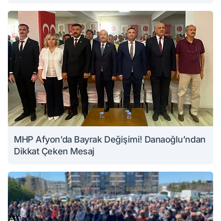
MHP Afyon’da Bayrak Değişimi! Danaoğlu’ndan
Dikkat Çeken Mesaj