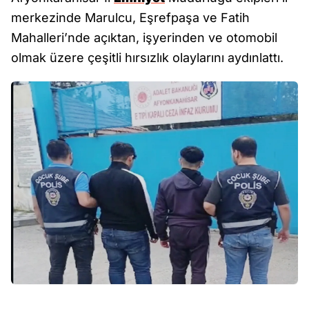
merkezinde Marulcu, Eşrefpaşa ve Fatih
Mahalleri’nde açıktan, işyerinden ve otomobil
olmak üzere çeşitli hırsızlık olaylarını aydınlattı.