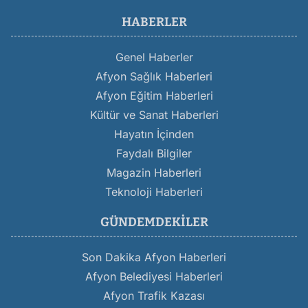
HABERLER
Genel Haberler
Afyon Sağlık Haberleri
Afyon Eğitim Haberleri
Kültür ve Sanat Haberleri
Hayatın İçinden
Faydalı Bilgiler
Magazin Haberleri
Teknoloji Haberleri
GÜNDEMDEKILER
Son Dakika Afyon Haberleri
Afyon Belediyesi Haberleri
Afyon Trafik Kazası