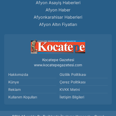
Afyon Asayiş Haberleri
Afyon Haber
Afyonkarahisar Haberleri
Afyon Altın Fiyatları
Kocatepe Gazetesi
www.kocatepegazetesi.com
Hakkımızda
Gizlilik Politikası
Künye
Çerez Politikası
Reklam
KVKK Metni
Kullanım Koşulları
İletişim Bilgileri