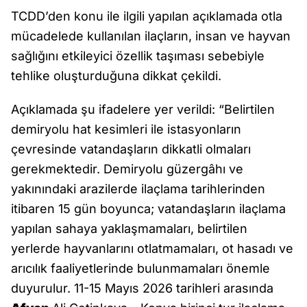
TCDD’den konu ile ilgili yapılan açıklamada otla
mücadelede kullanılan ilaçların, insan ve hayvan
sağlığını etkileyici özellik taşıması sebebiyle
tehlike oluşturduğuna dikkat çekildi.
Açıklamada şu ifadelere yer verildi: “Belirtilen
demiryolu hat kesimleri ile istasyonların
çevresinde vatandaşların dikkatli olmaları
gerekmektedir. Demiryolu güzergâhı ve
yakınındaki arazilerde ilaçlama tarihlerinden
itibaren 15 gün boyunca; vatandaşların ilaçlama
yapılan sahaya yaklaşmamaları, belirtilen
yerlerde hayvanlarını otlatmamaları, ot hasadı ve
arıcılık faaliyetlerinde bulunmamaları önemle
duyurulur. 11-15 Mayıs 2026 tarihleri arasında