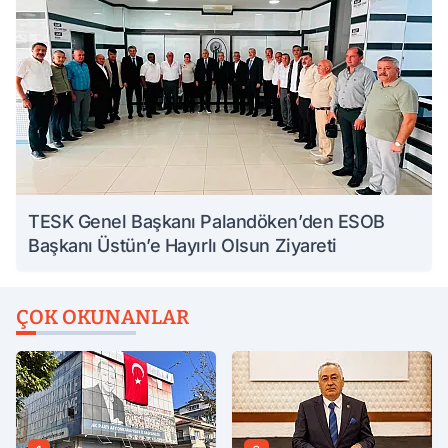
TESK Genel Başkanı Palandöken’den ESOB
Başkanı Üstün’e Hayırlı Olsun Ziyareti
ÇOK OKUNANLAR