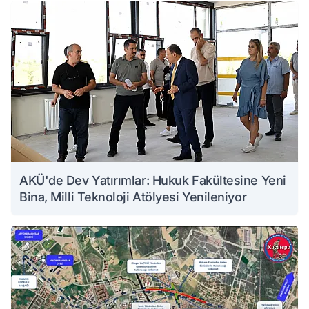
AKÜ'de Dev Yatırımlar: Hukuk Fakültesine Yeni
Bina, Milli Teknoloji Atölyesi Yenileniyor