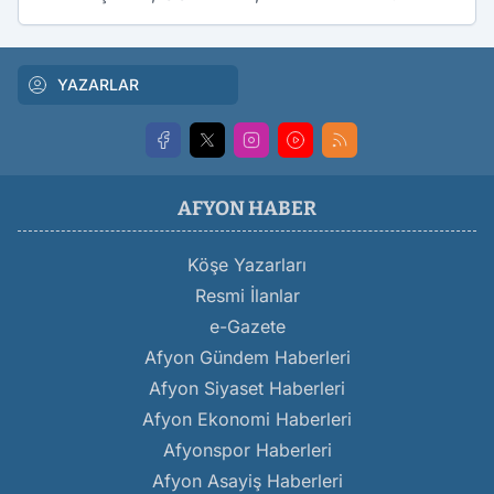
YAZARLAR
AFYON HABER
Köşe Yazarları
Resmi İlanlar
e-Gazete
Afyon Gündem Haberleri
Afyon Siyaset Haberleri
Afyon Ekonomi Haberleri
Afyonspor Haberleri
Afyon Asayiş Haberleri