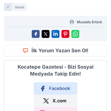
Genel
Mustafa Ertürk
İlk Yorum Yazan Sen Ol!
Kocatepe Gazetesi - Bizi Sosyal
Medyada Takip Edin!
Facebook
X.com