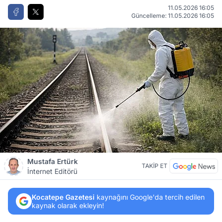
11.05.2026 16:05
Güncelleme: 11.05.2026 16:05
Mustafa Ertürk
TAKİP ET
İnternet Editörü
Kocatepe Gazetesi
kaynağını Google'da tercih edilen
kaynak olarak ekleyin!