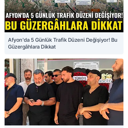
Afyon'da 5 Günlük Trafik Düzeni Değişiyor! Bu
Güzergâhlara Dikkat