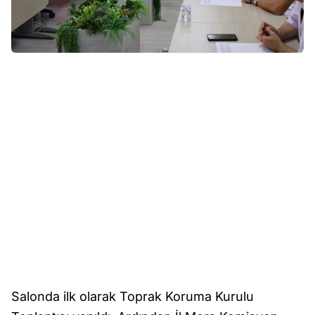
Salonda ilk olarak Toprak Koruma Kurulu