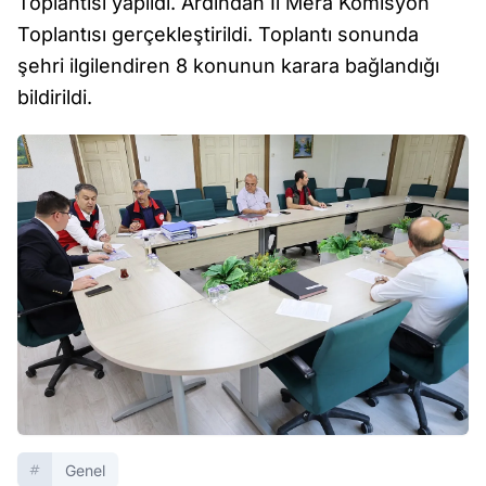
Toplantısı yapıldı. Ardından İl Mera Komisyon
Toplantısı gerçekleştirildi. Toplantı sonunda
şehri ilgilendiren 8 konunun karara bağlandığı
bildirildi.
Genel