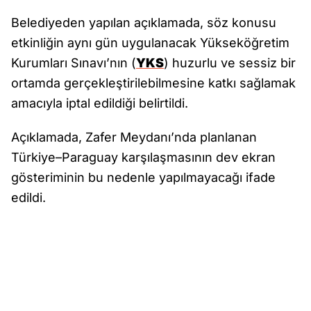
Belediyeden yapılan açıklamada, söz konusu
etkinliğin aynı gün uygulanacak Yükseköğretim
Kurumları Sınavı’nın (
YKS
) huzurlu ve sessiz bir
ortamda gerçekleştirilebilmesine katkı sağlamak
amacıyla iptal edildiği belirtildi.
Açıklamada, Zafer Meydanı’nda planlanan
Türkiye–Paraguay karşılaşmasının dev ekran
gösteriminin bu nedenle yapılmayacağı ifade
edildi.