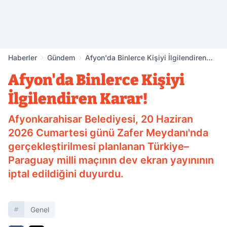
Haberler
Gündem
Afyon'da Binlerce Kişiyi İlgilendiren
Karar!
Afyon'da Binlerce Kişiyi
İlgilendiren Karar!
Afyonkarahisar Belediyesi, 20 Haziran
2026 Cumartesi günü Zafer Meydanı'nda
gerçekleştirilmesi planlanan Türkiye–
Paraguay milli maçının dev ekran yayınının
iptal edildiğini duyurdu.
Genel