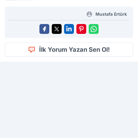
Mustafa Ertürk
İlk Yorum Yazan Sen Ol!