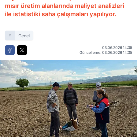
mısır üretim alanlarında maliyet analizleri
ile istatistiki saha çalışmaları yapılıyor.
Genel
03.06.2026 14:35
Güncelleme: 03.06.2026 14:35