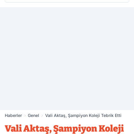
Haberler
Genel
Vali Aktaş, Şampiyon Koleji Tebrik Etti
Vali Aktaş, Şampiyon Koleji