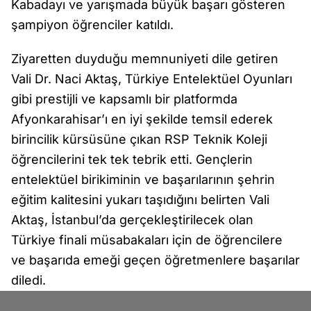
Kabadayı ve yarışmada büyük başarı gösteren
şampiyon öğrenciler katıldı.
Ziyaretten duyduğu memnuniyeti dile getiren
Vali Dr. Naci Aktaş, Türkiye Entelektüel Oyunları
gibi prestijli ve kapsamlı bir platformda
Afyonkarahisar’ı en iyi şekilde temsil ederek
birincilik kürsüsüne çıkan RSP Teknik Koleji
öğrencilerini tek tek tebrik etti. Gençlerin
entelektüel birikiminin ve başarılarının şehrin
eğitim kalitesini yukarı taşıdığını belirten Vali
Aktaş, İstanbul’da gerçekleştirilecek olan
Türkiye finali müsabakaları için de öğrencilere
ve başarıda emeği geçen öğretmenlere başarılar
diledi.