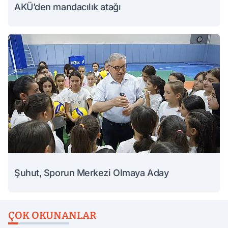
AKÜ’den mandacılık atağı
Şuhut, Sporun Merkezi Olmaya Aday
ÇOK OKUNANLAR