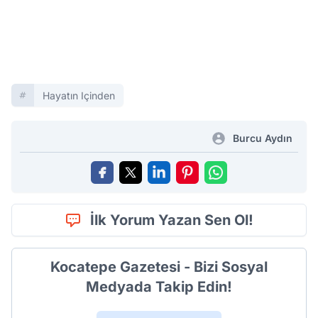
Hayatın Içinden
Burcu Aydın
İlk Yorum Yazan Sen Ol!
Kocatepe Gazetesi - Bizi Sosyal
Medyada Takip Edin!