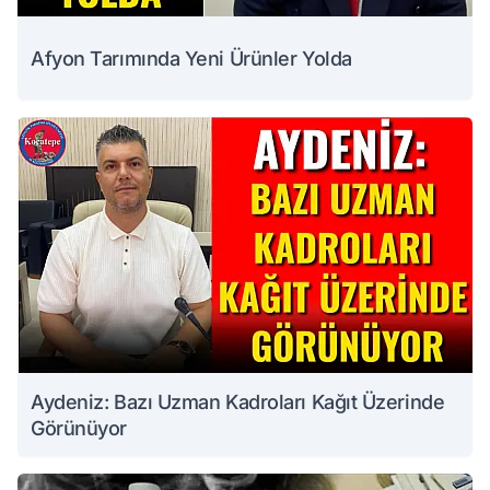
Afyon Tarımında Yeni Ürünler Yolda
Aydeniz: Bazı Uzman Kadroları Kağıt Üzerinde
Görünüyor