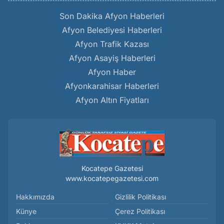
Son Dakika Afyon Haberleri
Afyon Belediyesi Haberleri
Afyon Trafik Kazası
Afyon Asayiş Haberleri
Afyon Haber
Afyonkarahisar Haberleri
Afyon Altın Fiyatları
Kocatepe Gazetesi
www.kocatepegazetesi.com
Hakkımızda
Gizlilik Politikası
Künye
Çerez Politikası