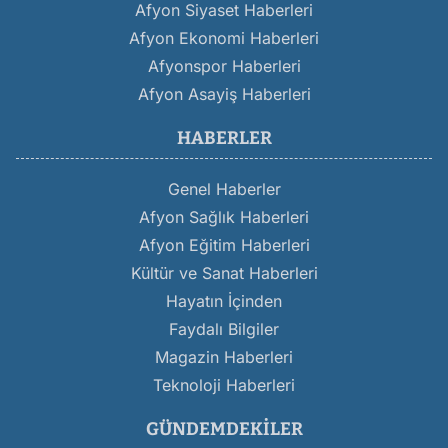
Afyon Siyaset Haberleri
Afyon Ekonomi Haberleri
Afyonspor Haberleri
Afyon Asayiş Haberleri
HABERLER
Genel Haberler
Afyon Sağlık Haberleri
Afyon Eğitim Haberleri
Kültür ve Sanat Haberleri
Hayatın İçinden
Faydalı Bilgiler
Magazin Haberleri
Teknoloji Haberleri
GÜNDEMDEKILER