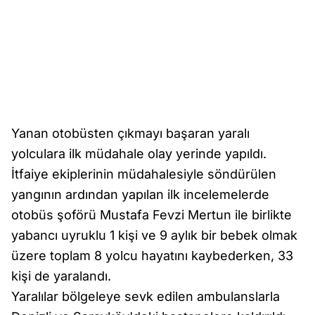
Yanan otobüsten çıkmayı başaran yaralı
yolculara ilk müdahale olay yerinde yapıldı.
İtfaiye ekiplerinin müdahalesiyle söndürülen
yangının ardından yapılan ilk incelemelerde
otobüs şoförü Mustafa Fevzi Mertun ile birlikte
yabancı uyruklu 1 kişi ve 9 aylık bir bebek olmak
üzere toplam 8 yolcu hayatını kaybederken, 33
kişi de yaralandı.
Yaralılar bölgeleye sevk edilen ambulanslarla