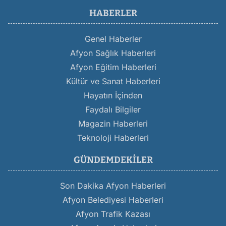
HABERLER
Genel Haberler
Afyon Sağlık Haberleri
Afyon Eğitim Haberleri
Kültür ve Sanat Haberleri
Hayatın İçinden
Faydalı Bilgiler
Magazin Haberleri
Teknoloji Haberleri
GÜNDEMDEKILER
Son Dakika Afyon Haberleri
Afyon Belediyesi Haberleri
Afyon Trafik Kazası