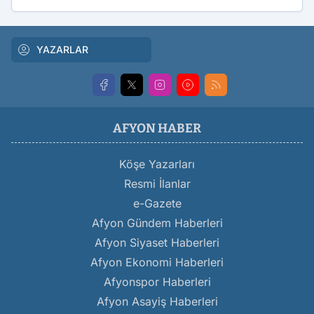
YAZARLAR
AFYON HABER
Köşe Yazarları
Resmi İlanlar
e-Gazete
Afyon Gündem Haberleri
Afyon Siyaset Haberleri
Afyon Ekonomi Haberleri
Afyonspor Haberleri
Afyon Asayiş Haberleri