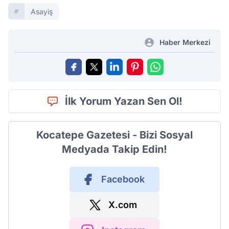
Asayiş
Haber Merkezi
İlk Yorum Yazan Sen Ol!
Kocatepe Gazetesi - Bizi Sosyal
Medyada Takip Edin!
Facebook
X.com