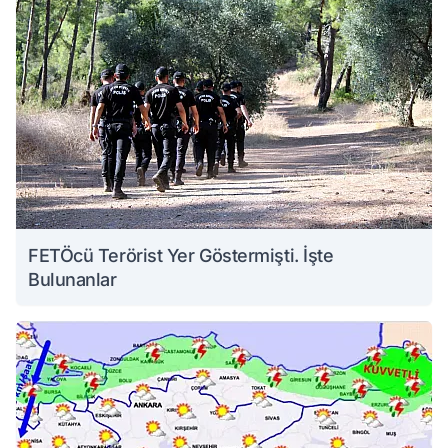
FETÖcü Terörist Yer Göstermişti. İşte
Bulunanlar