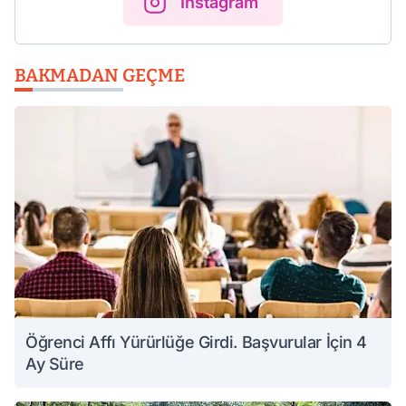
Instagram
BAKMADAN GEÇME
Öğrenci Affı Yürürlüğe Girdi. Başvurular İçin 4
Ay Süre