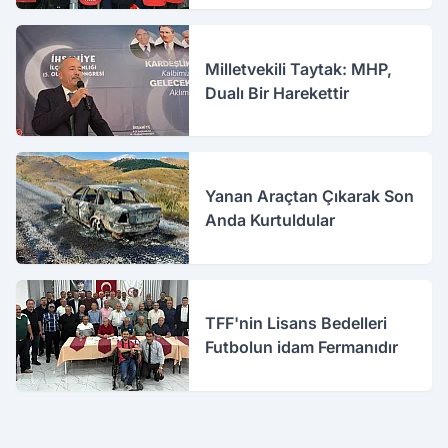
Milletvekili Taytak: MHP,
Dualı Bir Harekettir
Yanan Araçtan Çıkarak Son
Anda Kurtuldular
TFF'nin Lisans Bedelleri
Futbolun idam Fermanıdır