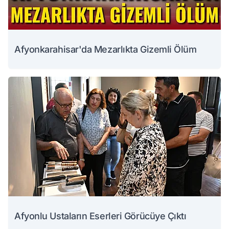
Afyonkarahisar'da Mezarlıkta Gizemli Ölüm
Afyonlu Ustaların Eserleri Görücüye Çıktı