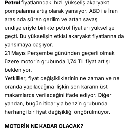
Petrol
fiyatlarındaki hızlı yükseliş akaryakıt
pompalarına artış olarak yansıyor. ABD ile İran
arasında süren gerilim ve artan savaş
endişeleriyle birlikte petrol fiyatları yükselişe
geçti. Bu yükselişin etkisi akaryakıt fiyatlarına da
yansımaya başlıyor.
21 Mayıs Perşembe gününden geçerli olmak
üzere motorin grubunda 1,74 TL fiyat artışı
bekleniyor.
Yetkililer, fiyat değişikliklerinin ne zaman ve ne
oranda yapılacağına ilişkin son kararın üst
makamlarca verileceğini ifade ediyor. Diğer
yandan, bugün itibarıyla benzin grubunda
herhangi bir fiyat değişikliği öngörülmüyor.
MOTORİN NE KADAR OLACAK?