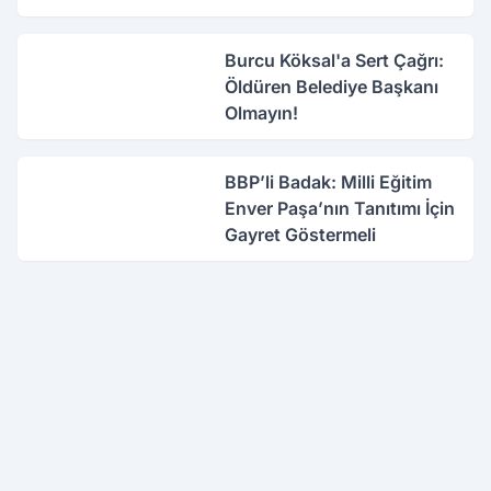
Burcu Köksal'a Sert Çağrı:
Öldüren Belediye Başkanı
Olmayın!
BBP’li Badak: Milli Eğitim
Enver Paşa’nın Tanıtımı İçin
Gayret Göstermeli