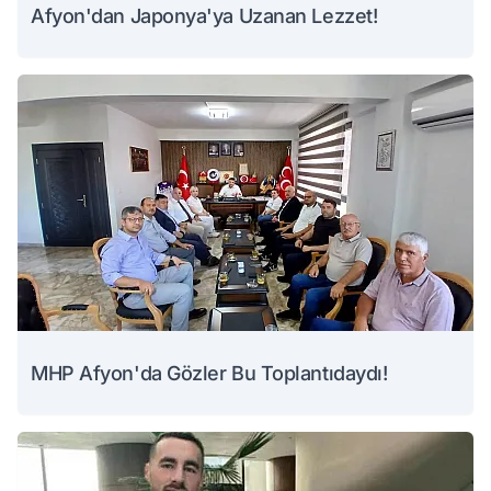
Afyon'dan Japonya'ya Uzanan Lezzet!
MHP Afyon'da Gözler Bu Toplantıdaydı!