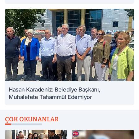
Hasan Karadeniz: Belediye Başkanı,
Muhalefete Tahammül Edemiyor
ÇOK OKUNANLAR