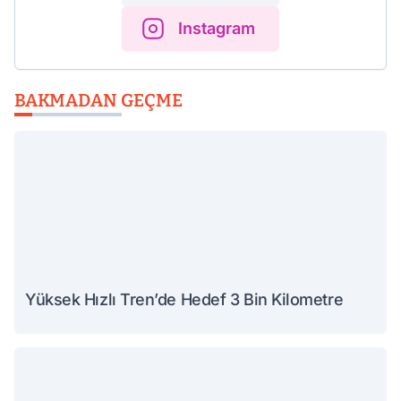
Instagram
BAKMADAN GEÇME
Yüksek Hızlı Tren’de Hedef 3 Bin Kilometre