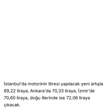
İstanbul'da motorinin litresi yapılacak yeni artışla
69,22 liraya, Ankara'da 70,33 liraya, İzmir'de
70,60 liraya, doğu illerinde ise 72,06 liraya
çıkacak.