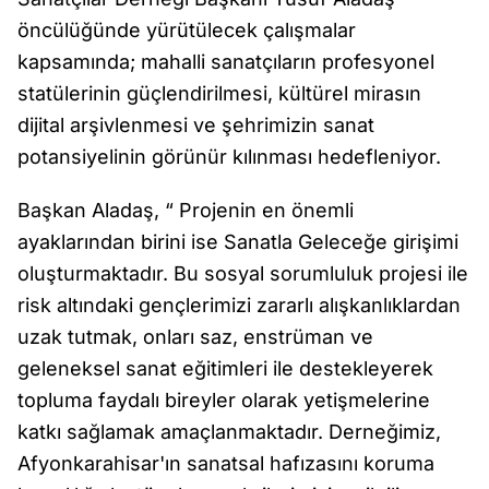
öncülüğünde yürütülecek çalışmalar
kapsamında; mahalli sanatçıların profesyonel
statülerinin güçlendirilmesi, kültürel mirasın
dijital arşivlenmesi ve şehrimizin sanat
potansiyelinin görünür kılınması hedefleniyor.
Başkan Aladaş, “ Projenin en önemli
ayaklarından birini ise Sanatla Geleceğe girişimi
oluşturmaktadır. Bu sosyal sorumluluk projesi ile
risk altındaki gençlerimizi zararlı alışkanlıklardan
uzak tutmak, onları saz, enstrüman ve
geleneksel sanat eğitimleri ile destekleyerek
topluma faydalı bireyler olarak yetişmelerine
katkı sağlamak amaçlanmaktadır. Derneğimiz,
Afyonkarahisar'ın sanatsal hafızasını koruma