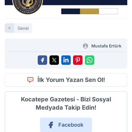
Genel
Mustafa Ertürk
İlk Yorum Yazan Sen Ol!
Kocatepe Gazetesi - Bizi Sosyal
Medyada Takip Edin!
Facebook