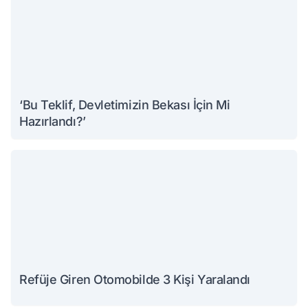
‘Bu Teklif, Devletimizin Bekası İçin Mi
Hazırlandı?’
Refüje Giren Otomobilde 3 Kişi Yaralandı