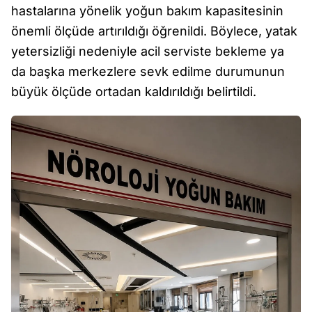
hastalarına yönelik yoğun bakım kapasitesinin
önemli ölçüde artırıldığı öğrenildi. Böylece, yatak
yetersizliği nedeniyle acil serviste bekleme ya
da başka merkezlere sevk edilme durumunun
büyük ölçüde ortadan kaldırıldığı belirtildi.