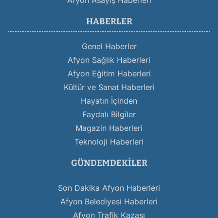
Afyon Asayiş Haberleri
HABERLER
Genel Haberler
Afyon Sağlık Haberleri
Afyon Eğitim Haberleri
Kültür ve Sanat Haberleri
Hayatın İçinden
Faydalı Bilgiler
Magazin Haberleri
Teknoloji Haberleri
GÜNDEMDEKILER
Son Dakika Afyon Haberleri
Afyon Belediyesi Haberleri
Afyon Trafik Kazası