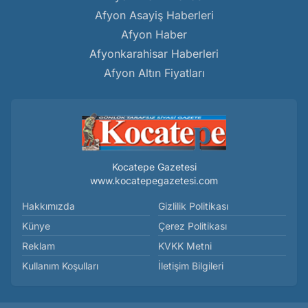
Afyon Asayiş Haberleri
Afyon Haber
Afyonkarahisar Haberleri
Afyon Altın Fiyatları
Kocatepe Gazetesi
www.kocatepegazetesi.com
Hakkımızda
Gizlilik Politikası
Künye
Çerez Politikası
Reklam
KVKK Metni
Kullanım Koşulları
İletişim Bilgileri