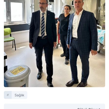
Sağlık