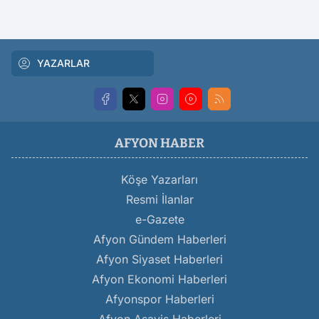
YAZARLAR
AFYON HABER
Köşe Yazarları
Resmi İlanlar
e-Gazete
Afyon Gündem Haberleri
Afyon Siyaset Haberleri
Afyon Ekonomi Haberleri
Afyonspor Haberleri