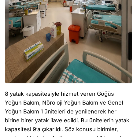
8 yatak kapasitesiyle hizmet veren Göğüs
Yoğun Bakım, Nöroloji Yoğun Bakım ve Genel
Yoğun Bakım 1 üniteleri de yenilenerek her
birine birer yatak ilave edildi. Bu ünitelerin yatak
kapasitesi 9’a çıkarıldı. Söz konusu birimler,