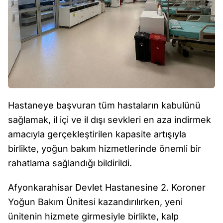
Hastaneye başvuran tüm hastaların kabulünü
sağlamak, il içi ve il dışı sevkleri en aza indirmek
amacıyla gerçekleştirilen kapasite artışıyla
birlikte, yoğun bakım hizmetlerinde önemli bir
rahatlama sağlandığı bildirildi.
Afyonkarahisar Devlet Hastanesine 2. Koroner
Yoğun Bakım Ünitesi kazandırılırken, yeni
ünitenin hizmete girmesiyle birlikte, kalp