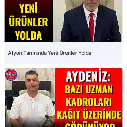
Afyon Tarımında Yeni Ürünler Yolda