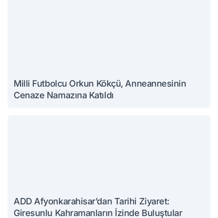
Milli Futbolcu Orkun Kökçü, Anneannesinin
Cenaze Namazına Katıldı
ADD Afyonkarahisar’dan Tarihi Ziyaret:
Giresunlu Kahramanların İzinde Buluştular