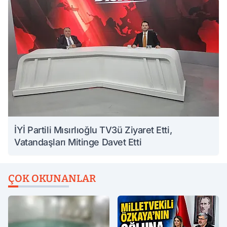
İYİ Partili Mısırlıoğlu TV3ü Ziyaret Etti,
Vatandaşları Mitinge Davet Etti
ÇOK OKUNANLAR