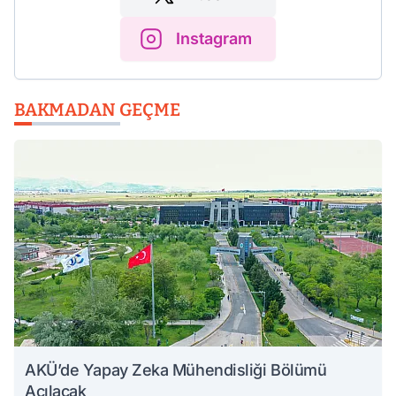
Instagram
BAKMADAN GEÇME
AKÜ’de Yapay Zeka Mühendisliği Bölümü
Açılacak