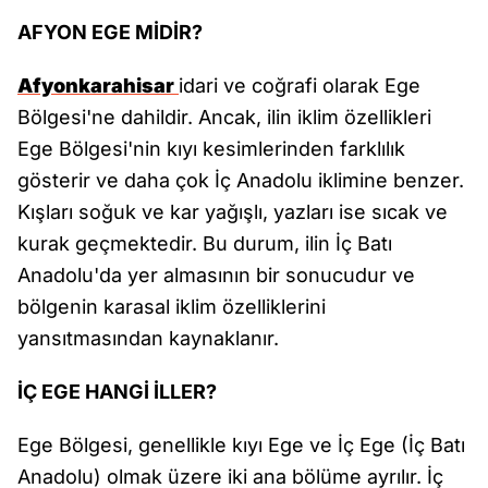
AFYON EGE MİDİR?
Afyonkarahisar
idari ve coğrafi olarak Ege
Bölgesi'ne dahildir. Ancak, ilin iklim özellikleri
Ege Bölgesi'nin kıyı kesimlerinden farklılık
gösterir ve daha çok İç Anadolu iklimine benzer.
Kışları soğuk ve kar yağışlı, yazları ise sıcak ve
kurak geçmektedir. Bu durum, ilin İç Batı
Anadolu'da yer almasının bir sonucudur ve
bölgenin karasal iklim özelliklerini
yansıtmasından kaynaklanır.
İÇ EGE HANGİ İLLER?
Ege Bölgesi, genellikle kıyı Ege ve İç Ege (İç Batı
Anadolu) olmak üzere iki ana bölüme ayrılır. İç