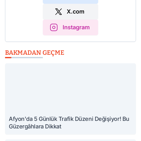
X.com
Instagram
BAKMADAN GEÇME
Afyon'da 5 Günlük Trafik Düzeni Değişiyor! Bu
Güzergâhlara Dikkat