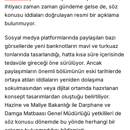
ihtiyacı zaman zaman gündeme gelse de, söz
konusu iddiaları doğrulayan resmi bir açıklama
bulunmuyor.
Sosyal medya platformlarında paylaşılan bazı
görsellerde yeni banknotların mavi ve turkuaz
tonlarında tasarlandığı, hatta kısa süre içerisinde
tedavüle gireceği öne sürülüyor. Ancak
paylaşımların önemli bölümünün eski tarihlerde
ortaya atılan iddiaların yeniden dolaşıma
sokulmasından veya dijital ortamda hazırlanan
konsept tasarımlardan oluştuğu belirtiliyor.
Hazine ve Maliye Bakanlığı ile Darphane ve
Damga Matbaası Genel Müdürlüğü yetkilileri de
söz konusu dönemde bu yönde herhangi bir