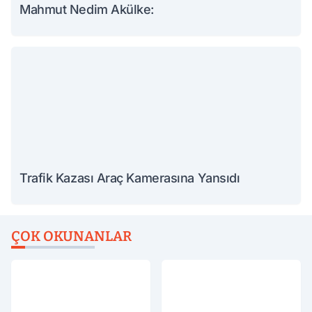
Mahmut Nedim Akülke:
Trafik Kazası Araç Kamerasına Yansıdı
ÇOK OKUNANLAR