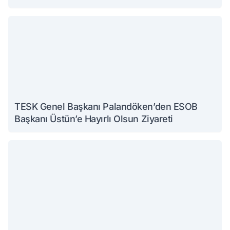
TESK Genel Başkanı Palandöken’den ESOB
Başkanı Üstün’e Hayırlı Olsun Ziyareti