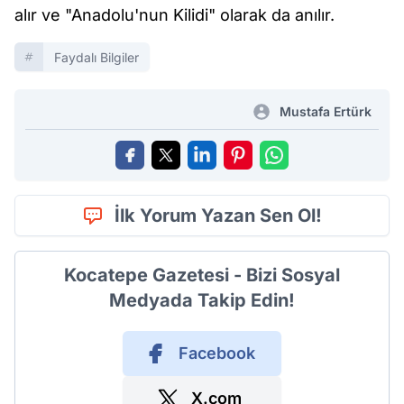
alır ve "Anadolu'nun Kilidi" olarak da anılır.
Faydalı Bilgiler
Mustafa Ertürk
İlk Yorum Yazan Sen Ol!
Kocatepe Gazetesi - Bizi Sosyal
Medyada Takip Edin!
Facebook
X.com