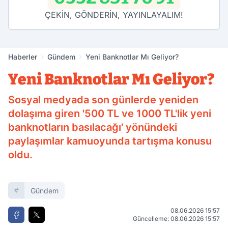
ÇEKİN, GÖNDERİN, YAYINLAYALIM!
Haberler
Gündem
Yeni Banknotlar Mı Geliyor?
Yeni Banknotlar Mı Geliyor?
Sosyal medyada son günlerde yeniden
dolaşıma giren '500 TL ve 1000 TL'lik yeni
banknotların basılacağı' yönündeki
paylaşımlar kamuoyunda tartışma konusu
oldu.
Gündem
08.06.2026 15:57
Güncelleme: 08.06.2026 15:57