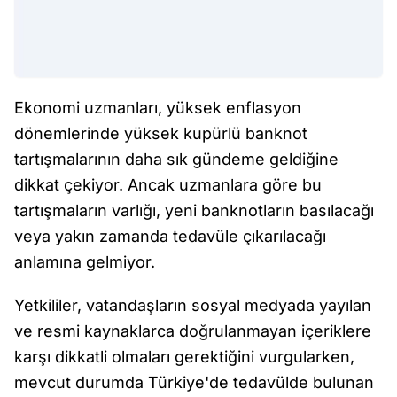
Ekonomi uzmanları, yüksek enflasyon
dönemlerinde yüksek kupürlü banknot
tartışmalarının daha sık gündeme geldiğine
dikkat çekiyor. Ancak uzmanlara göre bu
tartışmaların varlığı, yeni banknotların basılacağı
veya yakın zamanda tedavüle çıkarılacağı
anlamına gelmiyor.
Yetkililer, vatandaşların sosyal medyada yayılan
ve resmi kaynaklarca doğrulanmayan içeriklere
karşı dikkatli olmaları gerektiğini vurgularken,
mevcut durumda Türkiye'de tedavülde bulunan