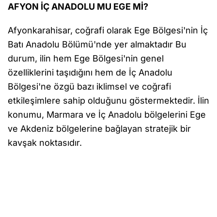
AFYON İÇ ANADOLU MU EGE Mİ?
Afyonkarahisar, coğrafi olarak Ege Bölgesi'nin İç
Batı Anadolu Bölümü'nde yer almaktadır Bu
durum, ilin hem Ege Bölgesi'nin genel
özelliklerini taşıdığını hem de İç Anadolu
Bölgesi'ne özgü bazı iklimsel ve coğrafi
etkileşimlere sahip olduğunu göstermektedir. İlin
konumu, Marmara ve İç Anadolu bölgelerini Ege
ve Akdeniz bölgelerine bağlayan stratejik bir
kavşak noktasıdır.