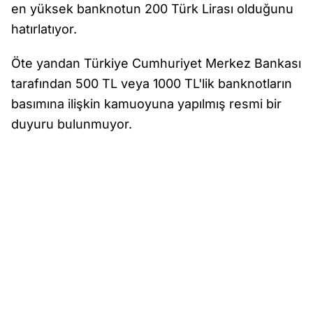
en yüksek banknotun 200 Türk Lirası olduğunu
hatırlatıyor.
Öte yandan Türkiye Cumhuriyet Merkez Bankası
tarafından 500 TL veya 1000 TL'lik banknotların
basımına ilişkin kamuoyuna yapılmış resmi bir
duyuru bulunmuyor.