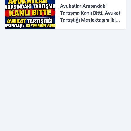
Avukatlar Arasındaki
Tartışma Kanlı Bitti. Avukat
Tartıştığı Meslektaşını İki
Yerinden Vurdu