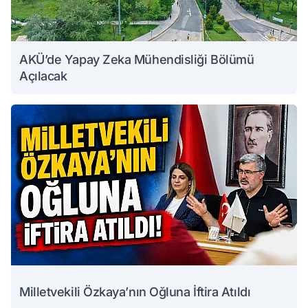
AKÜ’de Yapay Zeka Mühendisliği Bölümü
Açılacak
Milletvekili Özkaya’nın Oğluna İftira Atıldı