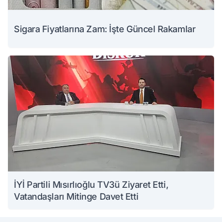
Sigara Fiyatlarına Zam: İşte Güncel Rakamlar
İYİ Partili Mısırlıoğlu TV3ü Ziyaret Etti,
Vatandaşları Mitinge Davet Etti