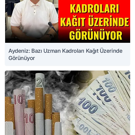
Aydeniz: Bazı Uzman Kadroları Kağıt Üzerinde
Görünüyor