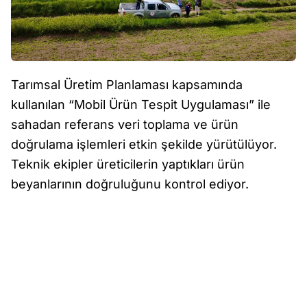
Tarımsal Üretim Planlaması kapsamında
kullanılan “Mobil Ürün Tespit Uygulaması” ile
sahadan referans veri toplama ve ürün
doğrulama işlemleri etkin şekilde yürütülüyor.
Teknik ekipler üreticilerin yaptıkları ürün
beyanlarının doğruluğunu kontrol ediyor.