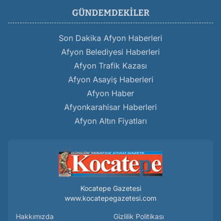
GÜNDEMDEKILER
Son Dakika Afyon Haberleri
Afyon Belediyesi Haberleri
Afyon Trafik Kazası
Afyon Asayiş Haberleri
Afyon Haber
Afyonkarahisar Haberleri
Afyon Altın Fiyatları
Kocatepe Gazetesi
www.kocatepegazetesi.com
Hakkımızda
Gizlilik Politikası