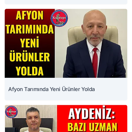
Afyon Tarımında Yeni Ürünler Yolda