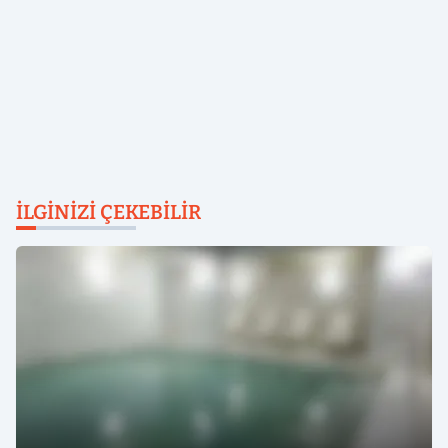
İLGINIZI ÇEKEBILIR