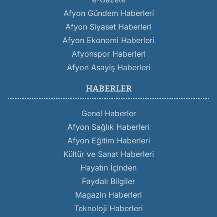
Afyon Gündem Haberleri
Afyon Siyaset Haberleri
Afyon Ekonomi Haberleri
Afyonspor Haberleri
Afyon Asayiş Haberleri
HABERLER
Genel Haberler
Afyon Sağlık Haberleri
Afyon Eğitim Haberleri
Kültür ve Sanat Haberleri
Hayatın İçinden
Faydalı Bilgiler
Magazin Haberleri
Teknoloji Haberleri