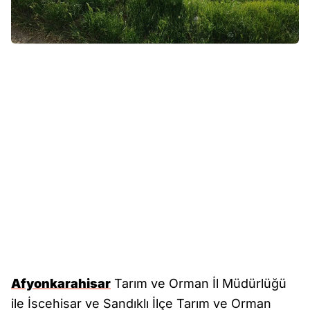
Afyonkarahisar
Tarım ve Orman İl Müdürlüğü
ile İscehisar ve Sandıklı İlçe Tarım ve Orman