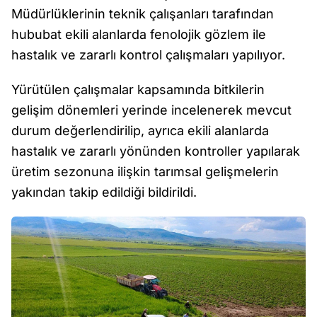
Müdürlüklerinin teknik çalışanları tarafından
hububat ekili alanlarda fenolojik gözlem ile
hastalık ve zararlı kontrol çalışmaları yapılıyor.
Yürütülen çalışmalar kapsamında bitkilerin
gelişim dönemleri yerinde incelenerek mevcut
durum değerlendirilip, ayrıca ekili alanlarda
hastalık ve zararlı yönünden kontroller yapılarak
üretim sezonuna ilişkin tarımsal gelişmelerin
yakından takip edildiği bildirildi.