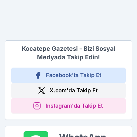
Kocatepe Gazetesi - Bizi Sosyal
Medyada Takip Edin!
Facebook'ta Takip Et
X.com'da Takip Et
Instagram'da Takip Et