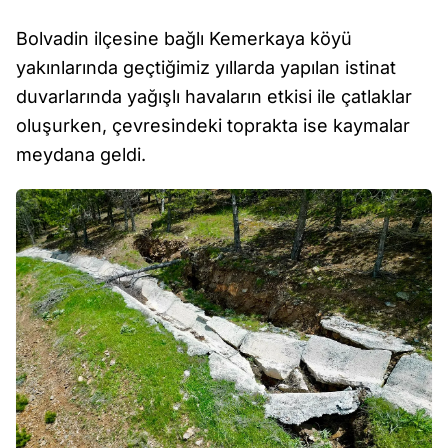
Bolvadin ilçesine bağlı Kemerkaya köyü
yakınlarında geçtiğimiz yıllarda yapılan istinat
duvarlarında yağışlı havaların etkisi ile çatlaklar
oluşurken, çevresindeki toprakta ise kaymalar
meydana geldi.