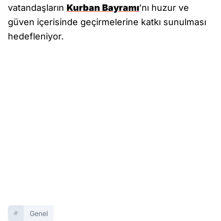
vatandaşların
Kurban Bayramı
’nı huzur ve
güven içerisinde geçirmelerine katkı sunulması
hedefleniyor.
Genel