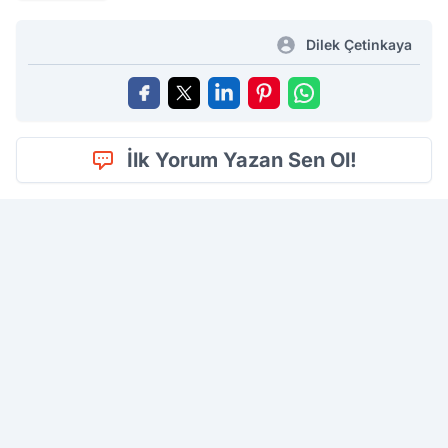
Dilek Çetinkaya
İlk Yorum Yazan Sen Ol!