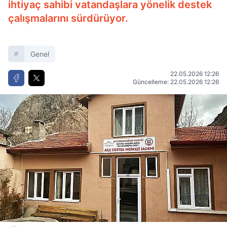
ihtiyaç sahibi vatandaşlara yönelik destek
çalışmalarını sürdürüyor.
Genel
22.05.2026 12:26
Güncelleme: 22.05.2026 12:26