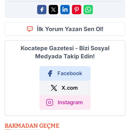
İlk Yorum Yazan Sen Ol!
Kocatepe Gazetesi - Bizi Sosyal
Medyada Takip Edin!
Facebook
X.com
Instagram
BAKMADAN GEÇME