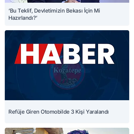
‘Bu Teklif, Devletimizin Bekası İçin Mi
Hazırlandı?’
Refüje Giren Otomobilde 3 Kişi Yaralandı