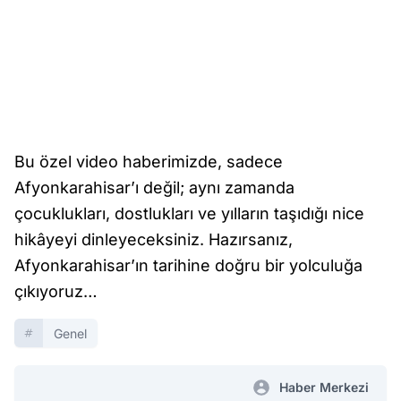
Bu özel video haberimizde, sadece
Afyonkarahisar’ı değil; aynı zamanda
çocuklukları, dostlukları ve yılların taşıdığı nice
hikâyeyi dinleyeceksiniz. Hazırsanız,
Afyonkarahisar’ın tarihine doğru bir yolculuğa
çıkıyoruz…
Genel
Haber Merkezi