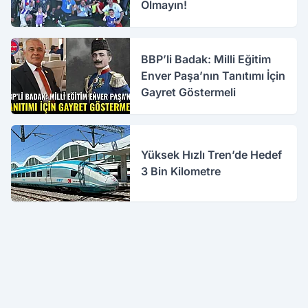
Olmayın!
BBP’li Badak: Milli Eğitim
Enver Paşa’nın Tanıtımı İçin
Gayret Göstermeli
Yüksek Hızlı Tren’de Hedef
3 Bin Kilometre