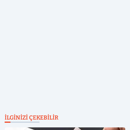
İLGINIZI ÇEKEBILIR