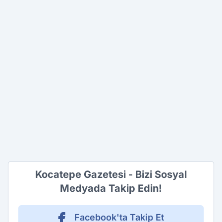
Kocatepe Gazetesi - Bizi Sosyal
Medyada Takip Edin!
Facebook'ta Takip Et