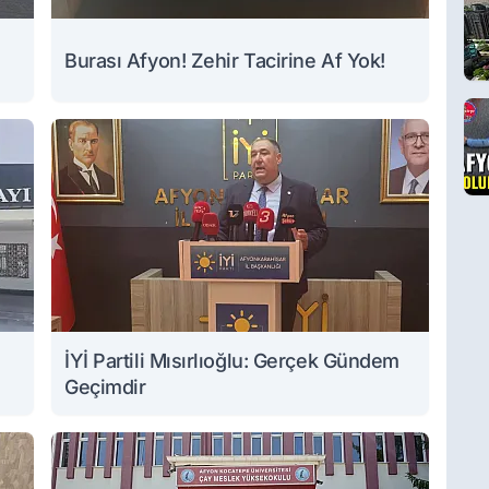
Burası Afyon! Zehir Tacirine Af Yok!
İYİ Partili Mısırlıoğlu: Gerçek Gündem
Geçimdir