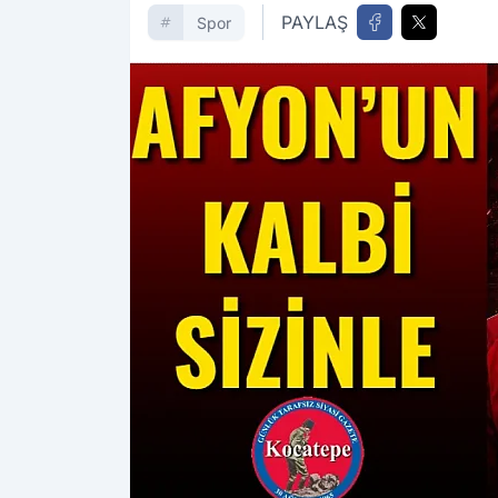
PAYLAŞ
Spor