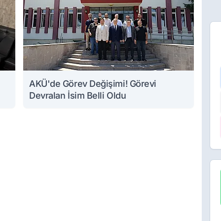
AKÜ'de Görev Değişimi! Görevi
Devralan İsim Belli Oldu