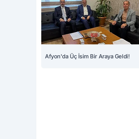
Afyon'da Üç İsim Bir Araya Geldi!