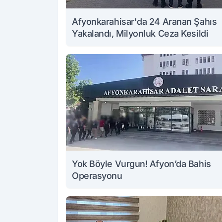
Afyonkarahisar'da 24 Aranan Şahıs
Yakalandı, Milyonluk Ceza Kesildi
Yok Böyle Vurgun! Afyon’da Bahis
Operasyonu