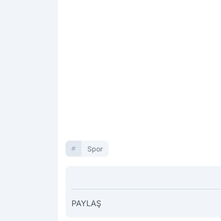
Spor
PAYLAŞ